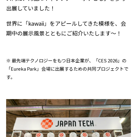
出展していました！
世界に「kawaii」をアピールしてきた模様を、会
期中の展示風景とともにご紹介いたします～！
※ 最先端テクノロジーをもつ日本企業が、「CES 2026」の
「Eureka Park」会場に出展するための共同プロジェクトで
す。