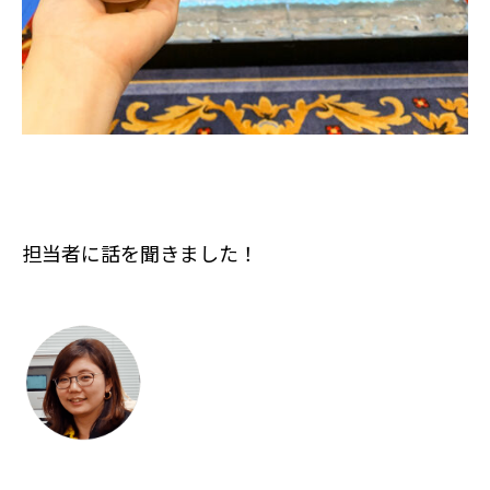
担当者に話を聞きました！