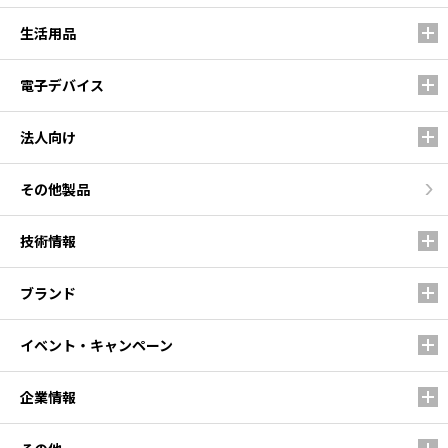
生活用品
電子デバイス
法人向け
その他製品
技術情報
ブランド
イベント・キャンペーン
企業情報