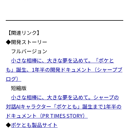
【関連リンク】
◆開発ストーリー
フルバージョン
小さな相棒に、大きな夢を込めて。「ポケと
も」誕生、1年半の開発ドキュメント（シャープブ
ログ）
短縮版
小さな相棒に、大きな夢を込めて。シャープの
対話AIキャラクター「ポケとも」誕生まで1年半の
ドキュメント（PR TIMES STORY）
◆
ポケとも製品サイト