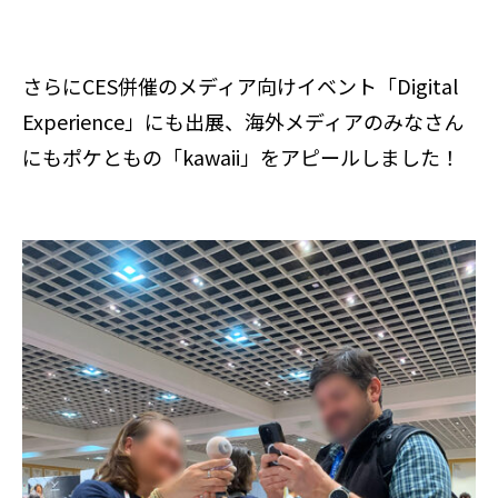
さらにCES併催のメディア向けイベント「Digital
Experience」にも出展、海外メディアのみなさん
にもポケともの「kawaii」をアピールしました！