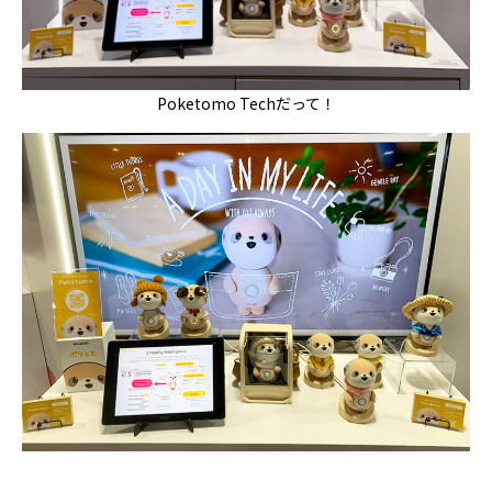
Poketomo Techだって！