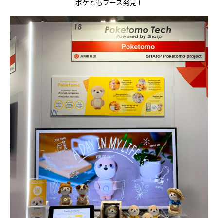
ポケともブース発見！