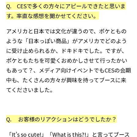
Q. CESで多くの方々にアピールできたと思いま
す。率直な感想を聞かせてください。
アメリカと日本では文化が違うので、ポケともの
ような「日本っぽい商品」がアメリカでどのよう
に受け止められるか、ドキドキでした。ですが、
ポケともたちを可愛くおめかしさせて行ったかい
もあって？、メディア向けイベントでもCESの会期
中も、たくさんの方々が興味を持ってブースに来
てくださいました。
Q. お客様のリアクションはどうでしたか？
「It’s so cute!」「What is this?!」と言ってブース