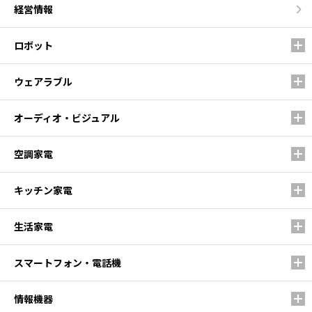
経営情報
ロボット
ウェアラブル
オーディオ・ビジュアル
空調家電
キッチン家電
生活家電
スマートフォン・電話機
情報機器