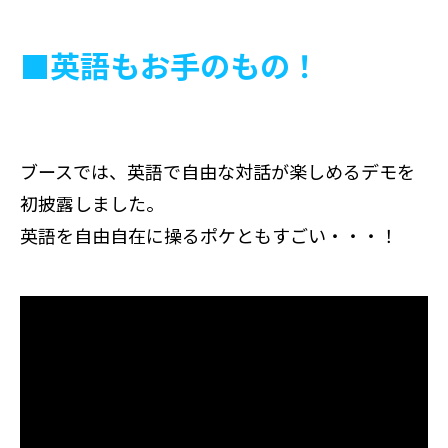
■英語もお手のもの！
ブースでは、英語で自由な対話が楽しめるデモを
初披露しました。
英語を自由自在に操るポケともすごい・・・！