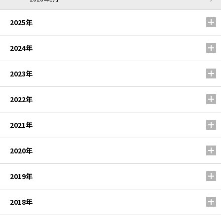
2025年
2024年
2023年
2022年
2021年
2020年
2019年
2018年