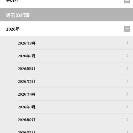
その他
過去の記事
2026年
2026年8月
2026年7月
2026年6月
2026年5月
2026年4月
2026年3月
2026年2月
2026年1月