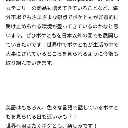
カテゴリーの商品も増えてきていることなど、海
外市場でもさまざまな観点でポケともが好意的に
受け止められる環境が整ってきているのかなと思
います。ぜひポケともを日本以外の国でも展開し
ていきたいです！世界中でポケともが生活の中で
大事にされているところを見られるように今後も
取り組んでいきます。
英語はもちろん、色々な言語で話しているポケと
もを見られる日も近いかも？！
世界へ羽ばたくポケとも、楽しみです！