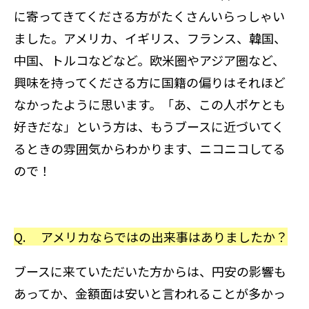
に寄ってきてくださる方がたくさんいらっしゃい
ました。アメリカ、イギリス、フランス、韓国、
中国、トルコなどなど。欧米圏やアジア圏など、
興味を持ってくださる方に国籍の偏りはそれほど
なかったように思います。「あ、この人ポケとも
好きだな」という方は、もうブースに近づいてく
るときの雰囲気からわかります、ニコニコしてる
ので！
Q. アメリカならではの出来事はありましたか？
ブースに来ていただいた方からは、円安の影響も
あってか、金額面は安いと言われることが多かっ