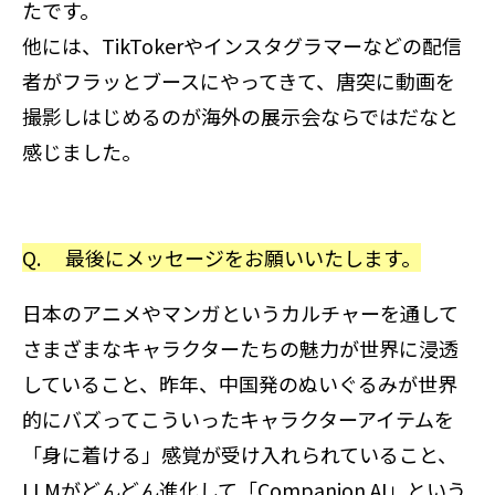
たです。
他には、TikTokerやインスタグラマーなどの配信
者がフラッとブースにやってきて、唐突に動画を
撮影しはじめるのが海外の展示会ならではだなと
感じました。
Q. 最後にメッセージをお願いいたします。
日本のアニメやマンガというカルチャーを通して
さまざまなキャラクターたちの魅力が世界に浸透
していること、昨年、中国発のぬいぐるみが世界
的にバズってこういったキャラクターアイテムを
「身に着ける」感覚が受け入れられていること、
LLMがどんどん進化して「Companion AI」という