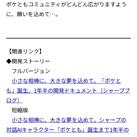
ポケともコミュニティがどんどん広がりますよう
に、願いを込めて…。
【関連リンク】
◆開発ストーリー
フルバージョン
小さな相棒に、大きな夢を込めて。「ポケと
も」誕生、1年半の開発ドキュメント（シャープブ
ログ）
短縮版
小さな相棒に、大きな夢を込めて。シャープの
対話AIキャラクター「ポケとも」誕生まで1年半の