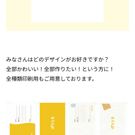
みなさんはどのデザインがお好きですか？
全部かわいい！全部作りたい！という方に！
全種類印刷用もご用意しております。