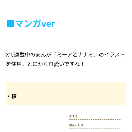
■マンガver
Xで連載中のまんが「ミーアとナナミ」のイラスト
を使用。とにかく可愛いですね！
・横