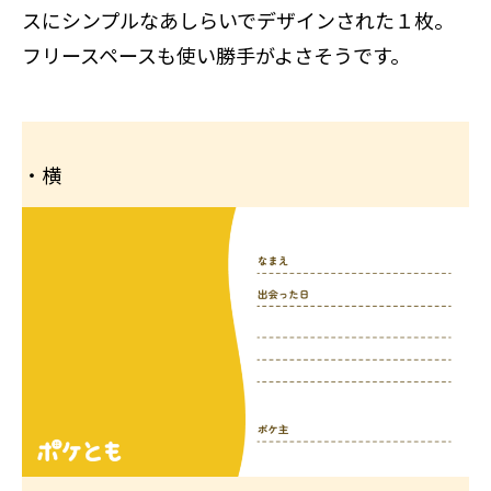
スにシンプルなあしらいでデザインされた１枚。
フリースペースも使い勝手がよさそうです。
・横