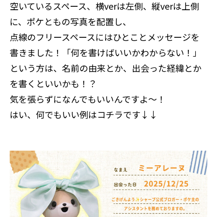
空いているスペース、横verは左側、縦verは上側
に、ポケともの写真を配置し、
点線のフリースペースにはひとことメッセージを
書きました！「何を書けばいいかわからない！」
という方は、名前の由来とか、出会った経緯とか
を書くといいかも！？
気を張らずになんでもいいんですよ～！
はい、何でもいい例はコチラです↓↓