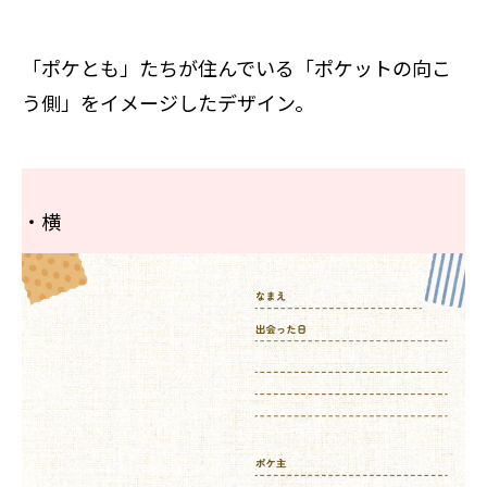
「ポケとも」たちが住んでいる「ポケットの向こ
う側」をイメージしたデザイン。
・横