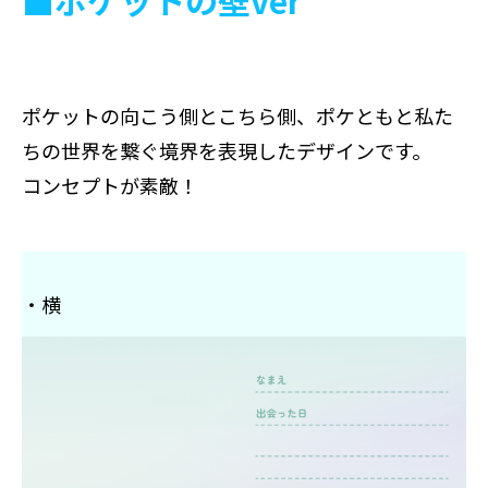
■ポケットの壁ver
ポケットの向こう側とこちら側、ポケともと私た
ちの世界を繋ぐ境界を表現したデザインです。
コンセプトが素敵！
・横