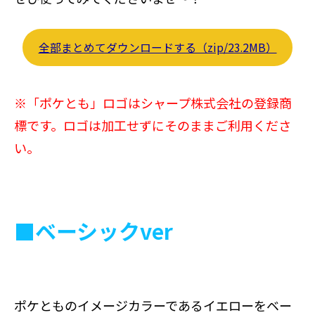
全部まとめてダウンロードする（zip/23.2MB）
※「ポケとも」ロゴはシャープ株式会社の登録商
標です。ロゴは加工せずにそのままご利用くださ
い。
■ベーシックver
ポケとものイメージカラーであるイエローをベー