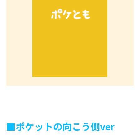
■ポケットの向こう側ver