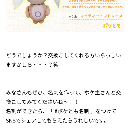
どうでしょうか？交換こしてくれる方いらっしい
ますかしら・・・？笑
みなさんもぜひ、名刺を作って、ポケ主さんと交
換こしてみてくださいね～！！
名刺ができたら、「 #ポケとも名刺 」をつけて
SNSでシェアしてもらえたらうれしいです。