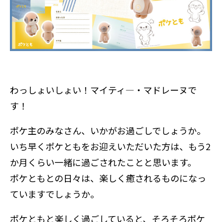
わっしょいしょい！マイティ―・マドレーヌで
す！
ポケ主のみなさん、いかがお過ごしでしょうか。
いち早くポケともをお迎えいただいた方は、もう2
か月くらい一緒に過ごされたことと思います。
ポケともとの日々は、楽しく癒されるものになっ
ていますでしょうか。
ポケともと楽しく過ごしていると、そろそろポケ