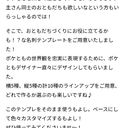
主さん同士のおともだちも欲しいなという方もい
らっしゃるのでは！
そこで、おともだちづくりにお役に立てるか
も！？な名刺テンプレートをご用意いたしまし
た！
ポケともの世界観を忠実に表現するために、ポケ
ともデザイナー直々にデザインしてもらいまし
た。
横5種、縦5種の計10種のラインアップをご用意、
どれで作るか選ぶのも楽しいですね♪
このテンプレをそのまま使うもよし。ベースにし
て色々カスタマイズするもよし！
ぜひ使ってみてくださいませ～！