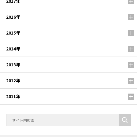
2017年
2016年
2015年
2014年
2013年
2012年
2011年