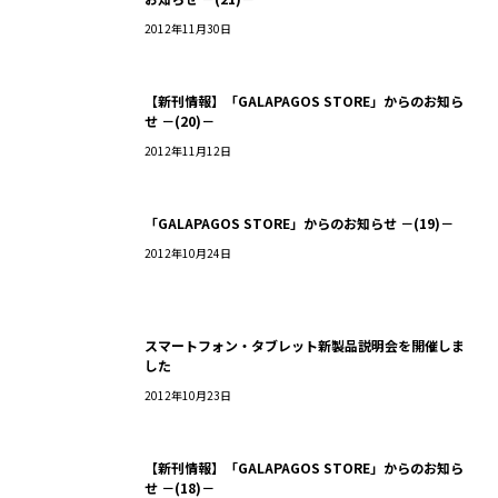
2012年11月30日
【新刊情報】「GALAPAGOS STORE」からのお知ら
せ －(20)－
2012年11月12日
「GALAPAGOS STORE」からのお知らせ －(19)－
2012年10月24日
スマートフォン・タブレット新製品説明会を開催しま
した
2012年10月23日
【新刊情報】「GALAPAGOS STORE」からのお知ら
せ －(18)－