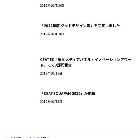
2012年10月19日
「2012年度 グッドデザイン賞」を受賞しました
2012年10月18日
CEATEC「米国メディアパネル・イノベーションアワー
ド」にて3部門受賞
2012年10月5日
「CEATEC JAPAN 2012」が開幕
2012年10月3日