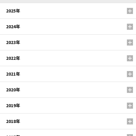
2025年
2024年
2023年
2022年
2021年
2020年
2019年
2018年