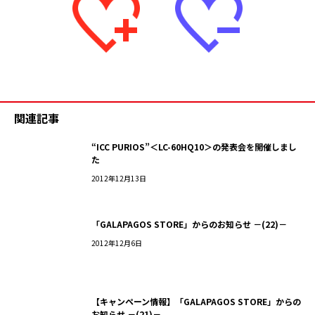
関連記事
“ICC PURIOS”＜LC-60HQ10＞の発表会を開催しまし
た
2012年12月13日
「GALAPAGOS STORE」からのお知らせ －(22)－
2012年12月6日
【キャンペーン情報】「GALAPAGOS STORE」からの
お知らせ －(21)－