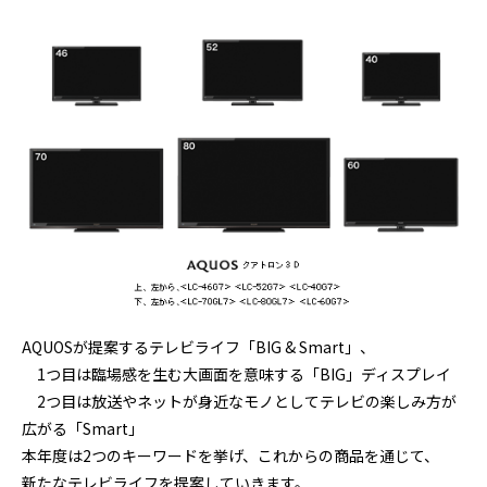
AQUOSが提案するテレビライフ「BIG & Smart」、
1つ目は臨場感を生む大画面を意味する「BIG」ディスプレイ
2つ目は放送やネットが身近なモノとしてテレビの楽しみ方が
広がる「Smart」
本年度は2つのキーワードを挙げ、これからの商品を通じて、
新たなテレビライフを提案していきます。