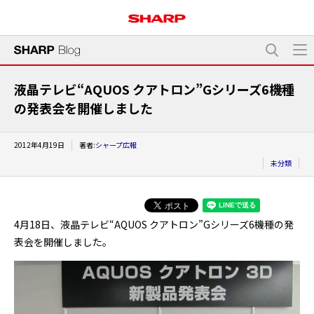
液晶テレビ“AQUOS クアトロン”Gシリーズ6機種
の発表会を開催しました
2012年4月19日
著者:
シャープ広報
未分類
4月18日、液晶テレビ“AQUOS クアトロン”Gシリーズ6機種の発
表会を開催しました。