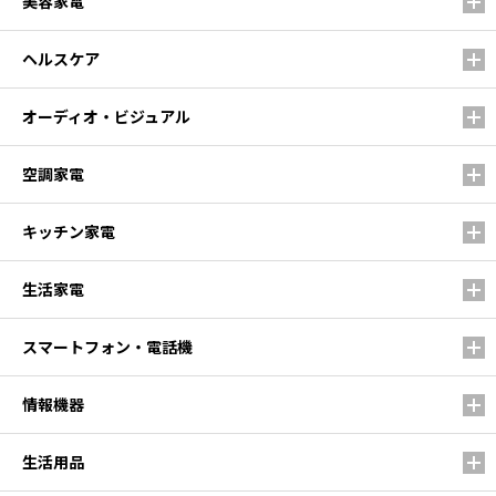
美容家電
ヘルスケア
オーディオ・ビジュアル
空調家電
キッチン家電
生活家電
スマートフォン・電話機
情報機器
生活用品