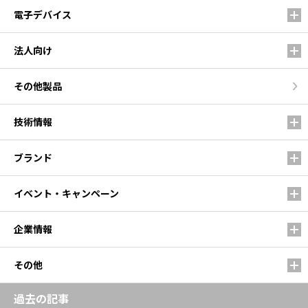
電子デバイス
法人向け
その他製品
技術情報
ブランド
イベント・キャンペーン
企業情報
その他
過去の記事