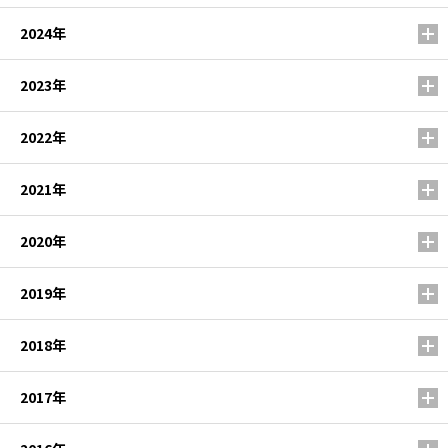
2024年
2023年
2022年
2021年
2020年
2019年
2018年
2017年