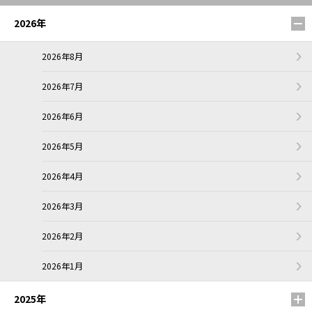
2026年
2026年8月
2026年7月
2026年6月
2026年5月
2026年4月
2026年3月
2026年2月
2026年1月
2025年