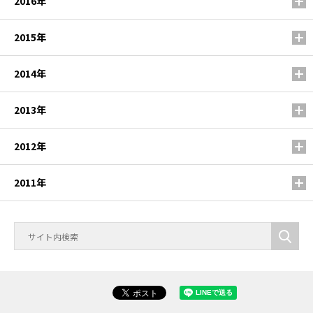
2016年
2015年
2014年
2013年
2012年
2011年