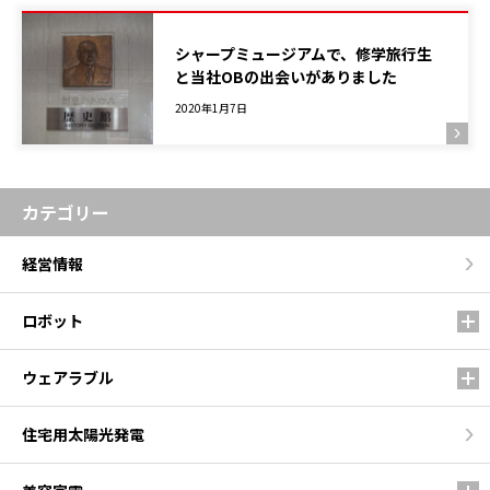
シャープミュージアムで、修学旅行生
と当社OBの出会いがありました
2020年1月7日
カテゴリー
経営情報
ロボット
ウェアラブル
住宅用太陽光発電