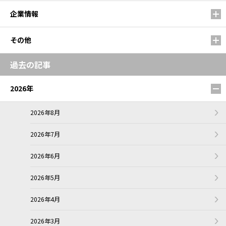
企業情報
その他
過去の記事
2026年
2026年8月
2026年7月
2026年6月
2026年5月
2026年4月
2026年3月