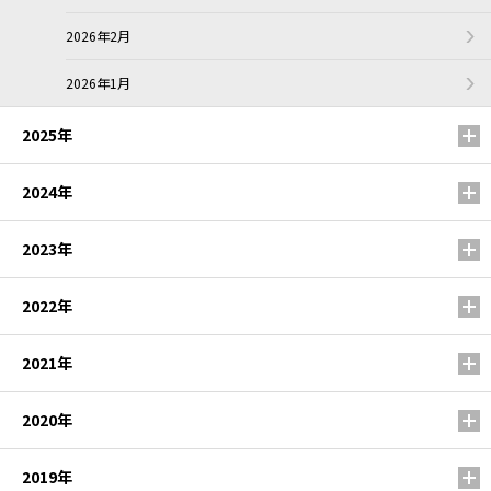
2026年2月
2026年1月
2025年
2024年
2023年
2022年
2021年
2020年
2019年