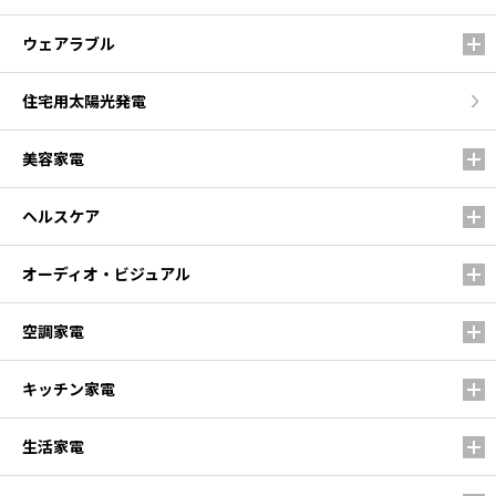
ウェアラブル
住宅用太陽光発電
美容家電
ヘルスケア
オーディオ・ビジュアル
空調家電
キッチン家電
生活家電