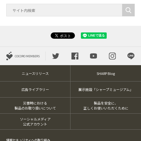
COCORO MEMBERS
ニュースリリース
SHARP Blog
広告ライブラリー
展示施設「シャープミュージアム」
災害時における
製品を安全に、
製品のお取り扱いについて
正しくお使いいただくために
ソーシャルメディア
公式アカウント
情報セキュリティへの取り組み