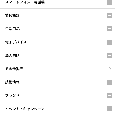
スマートフォン・電話機
情報機器
生活用品
電子デバイス
法人向け
その他製品
技術情報
ブランド
イベント・キャンペーン