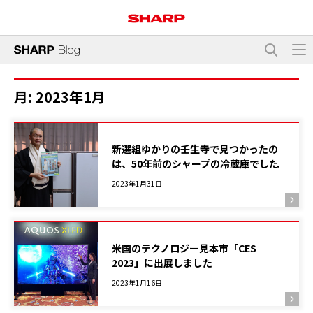
月:
2023年1月
新選組ゆかりの壬生寺で見つかったの
は、50年前のシャープの冷蔵庫でした
2023年1月31日
米国のテクノロジー見本市「CES
2023」に出展しました
2023年1月16日