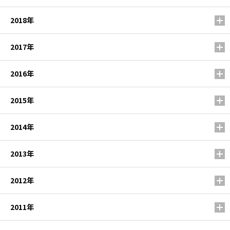
2018年
2017年
2016年
2015年
2014年
2013年
2012年
2011年