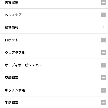
美容家電
ヘルスケア
経営情報
ロボット
ウェアラブル
オーディオ・ビジュアル
空調家電
キッチン家電
生活家電