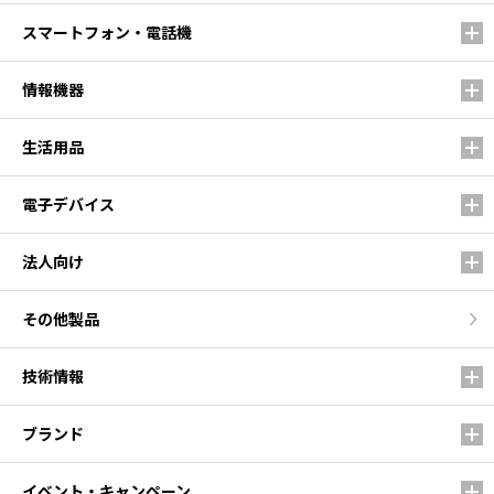
スマートフォン・電話機
情報機器
生活用品
電子デバイス
法人向け
その他製品
技術情報
ブランド
イベント・キャンペーン