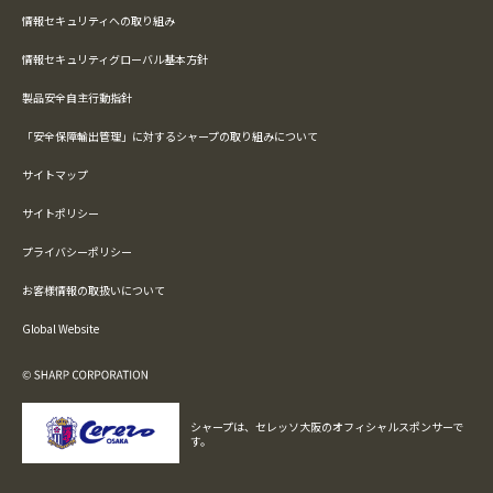
情報セキュリティへの取り組み
情報セキュリティグローバル基本方針
製品安全自主行動指針
「安全保障輸出管理」に対するシャープの取り組みについて
サイトマップ
サイトポリシー
プライバシーポリシー
お客様情報の取扱いについて
Global Website
シャープは、セレッソ大阪のオフィシャルスポンサーで
す。