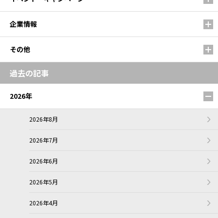
企業情報
その他
過去の記事
2026年
2026年8月
2026年7月
2026年6月
2026年5月
2026年4月