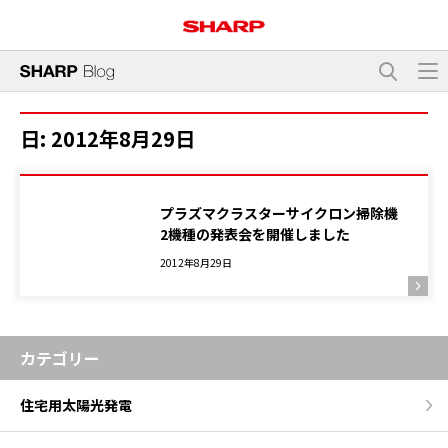
日:
2012年8月29日
プラズマクラスターサイクロン掃除機
2機種の発表会を開催しました
2012年8月29日
カテゴリー
住宅用太陽光発電