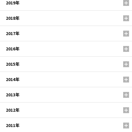
2019年
2018年
2017年
2016年
2015年
2014年
2013年
2012年
2011年