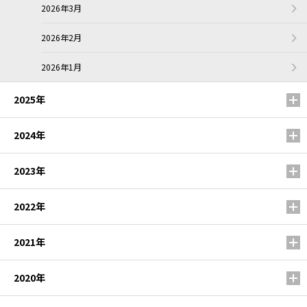
2026年3月
2026年2月
2026年1月
2025年
2024年
2023年
2022年
2021年
2020年