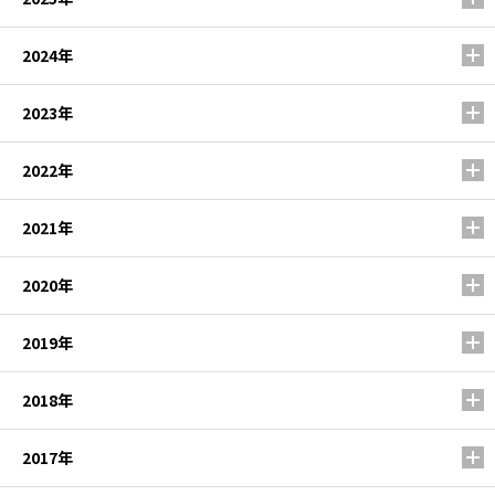
2024年
2023年
2022年
2021年
2020年
2019年
2018年
2017年