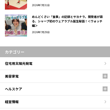
2026年7月31日
めんどくさい「食事」の記録とサヨナラ。開発者が語
る、シャープ初のウェアラブル誕生秘話！＜ウォッチ
編＞
2026年7月29日
カテゴリー
住宅用太陽光発電
美容家電
ヘルスケア
経営情報