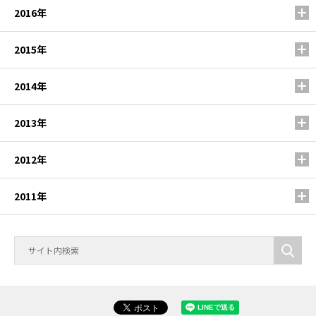
2016年
2015年
2014年
2013年
2012年
2011年