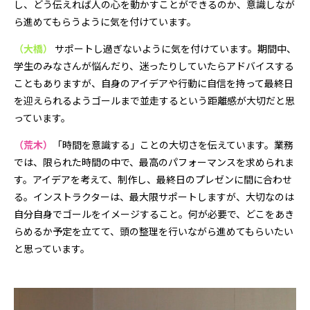
し、どう伝えれば人の心を動かすことができるのか、意識しなが
ら進めてもらうように気を付けています。
（大橋）
サポートし過ぎないように気を付けています。期間中、
学生のみなさんが悩んだり、迷ったりしていたらアドバイスする
こともありますが、自身のアイデアや行動に自信を持って最終日
を迎えられるようゴールまで並走するという距離感が大切だと思
っています。
（荒木）
「時間を意識する」ことの大切さを伝えています。業務
では、限られた時間の中で、最高のパフォーマンスを求められま
す。アイデアを考えて、制作し、最終日のプレゼンに間に合わせ
る。インストラクターは、最大限サポートしますが、大切なのは
自分自身でゴールをイメージすること。何が必要で、どこをあき
らめるか予定を立てて、頭の整理を行いながら進めてもらいたい
と思っています。