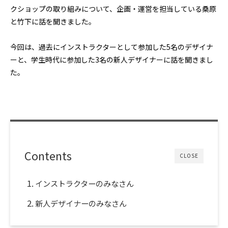
クショップの取り組みについて、企画・運営を担当している桑原
と竹下に話を聞きました。
今回は、過去にインストラクターとして参加した5名のデザイナ
ーと、学生時代に参加した3名の新人デザイナーに話を聞きまし
た。
Contents
CLOSE
インストラクターのみなさん
新人デザイナーのみなさん