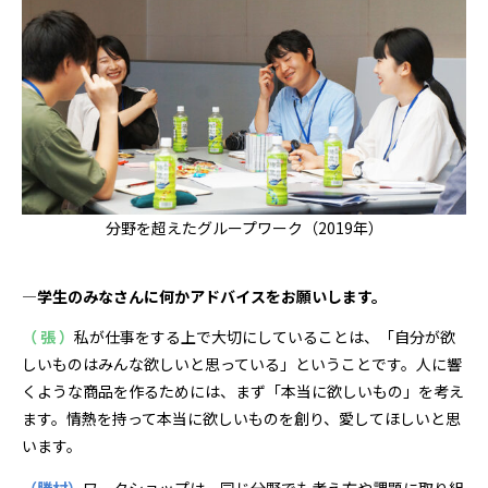
分野を超えたグループワーク（2019年）
―学生のみなさんに何かアドバイスをお願いします。
（ 張 ）
私が仕事をする上で大切にしていることは、「自分が欲
しいものはみんな欲しいと思っている」ということです。人に響
くような商品を作るためには、まず「本当に欲しいもの」を考え
ます。情熱を持って本当に欲しいものを創り、愛してほしいと思
います。