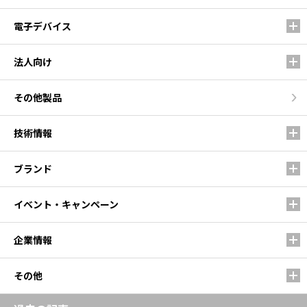
電子デバイス
法人向け
その他製品
技術情報
ブランド
イベント・キャンペーン
企業情報
その他