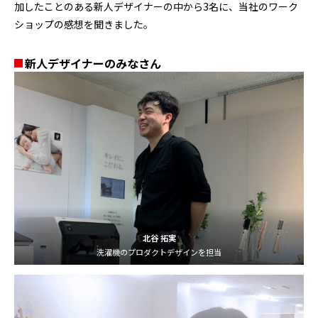
加したことのある新人デザイナーの中から3名に、当社のワーク
ショップの感想を聞きました。
新人デザイナーのみなさん
北谷 拓実
洗濯機のプロダクトデザインを担当