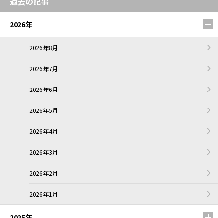
過去の記事
2026年
2026年8月
2026年7月
2026年6月
2026年5月
2026年4月
2026年3月
2026年2月
2026年1月
2025年