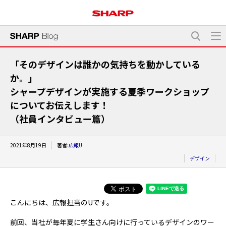
「そのデザインは誰かの気持ちを動かしている
か。」
シャープデザインが実施する夏季ワークショップ
についてお伝えします！
（社員インタビュー篇）
2021年8月19日
著者:
広報U
デザイン
こんにちは、広報担当のUです。
前回、当社が毎年夏に学生さん向けに行っているデザインのワー