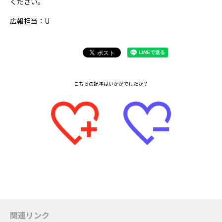
ください。
広報担当：U
関連リンク