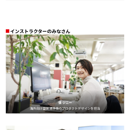
インストラクターのみなさん
張 ジニー
海外向け空気清浄機のプロダクトデザインを担当