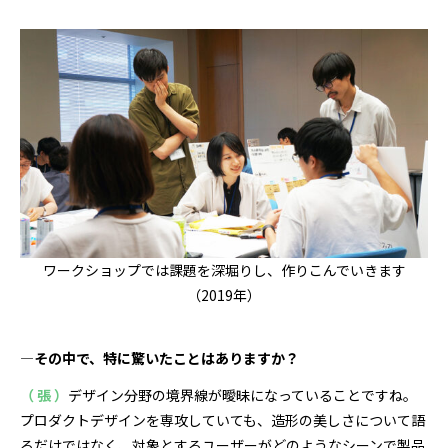
ワークショップでは課題を深堀りし、作りこんでいきます
（2019年）
―その中で、特に驚いたことはありますか？
（ 張 ）
デザイン分野の境界線が曖昧になっていることですね。
プロダクトデザインを専攻していても、造形の美しさについて語
るだけではなく、対象とするユーザーがどのようなシーンで製品