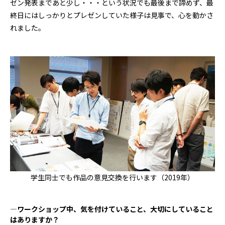
ゼン発表まであと少し・・・という状況でも最後まで諦めず、最
終日にはしっかりとプレゼンしていた様子は見事で、心を動かさ
れました。
学生同士でも作品の意見交換を行います（2019年）
―ワークショップ中、気を付けていること、大切にしていること
はありますか？