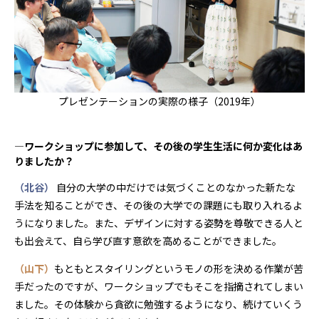
プレゼンテーションの実際の様子（2019年）
―ワークショップに参加して、その後の学生生活に何か変化はあ
りましたか？
（北谷）
自分の大学の中だけでは気づくことのなかった新たな
手法を知ることができ、その後の大学での課題にも取り入れるよ
うになりました。また、デザインに対する姿勢を尊敬できる人と
も出会えて、自ら学び直す意欲を高めることができました。
（山下）
もともとスタイリングというモノの形を決める作業が苦
手だったのですが、ワークショップでもそこを指摘されてしまい
ました。その体験から貪欲に勉強するようになり、続けていくう