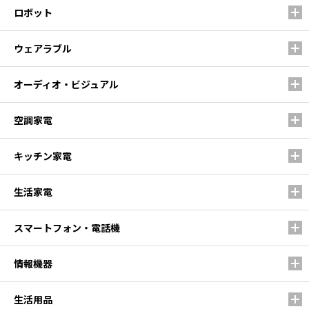
ロボット
ウェアラブル
オーディオ・ビジュアル
空調家電
キッチン家電
生活家電
スマートフォン・電話機
情報機器
生活用品