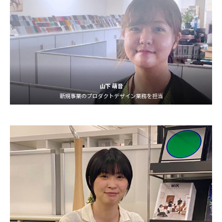
山下 萌音
新規事業のプロダクトデザイン業務を担当