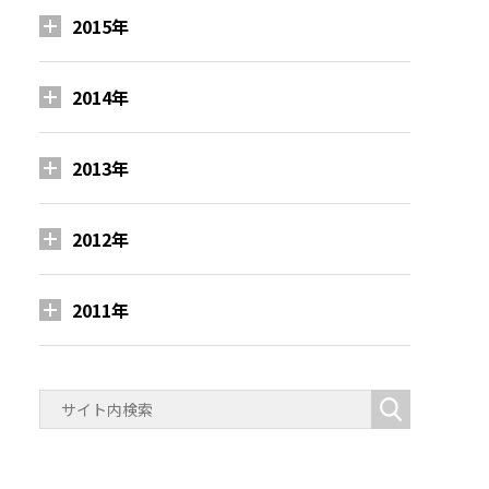
2015年
2014年
2013年
2012年
2011年