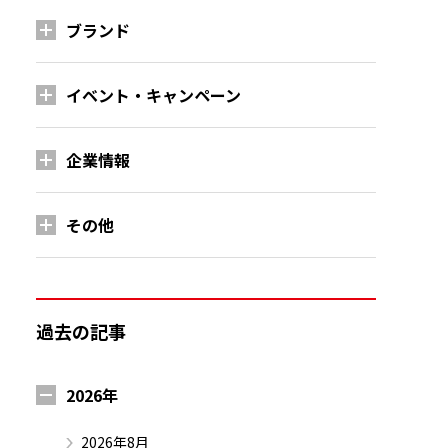
ブランド
イベント・キャンペーン
企業情報
その他
過去の記事
2026年
2026年8月