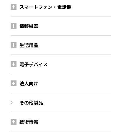
スマートフォン・電話機
情報機器
生活用品
電子デバイス
法人向け
その他製品
技術情報