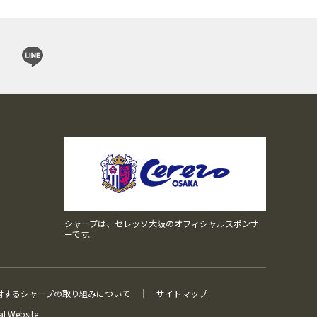
シャープは、セレッソ大阪のオフィシャルスポンサ
ーです。
対するシャープの取り組みについて
サイトマップ
l Website