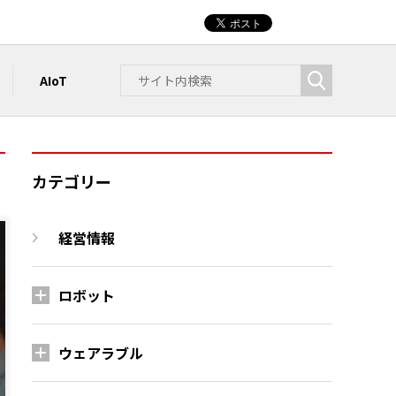
AIoT
カテゴリー
経営情報
ロボット
ウェアラブル