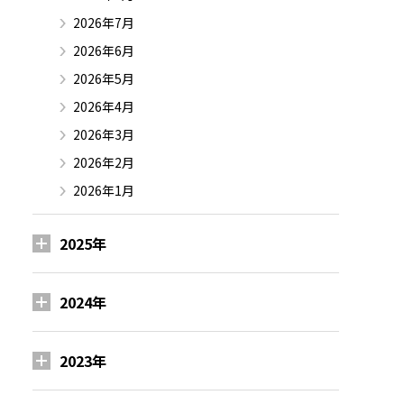
2026年7月
2026年6月
2026年5月
2026年4月
2026年3月
2026年2月
2026年1月
2025年
2024年
2023年