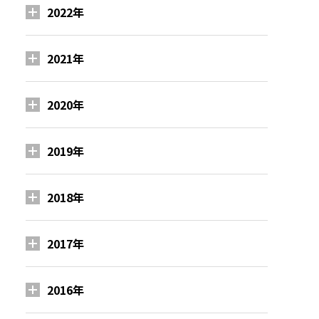
2022年
2021年
2020年
2019年
2018年
2017年
2016年