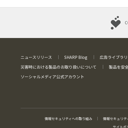
C
ニュースリリース
SHARP Blog
広告ライブラリ
災害時における
製品のお取り扱いについて
製品を安
ソーシャルメディア
公式アカウント
情報セキュリティへの取り組み
情報セキュリテ
サイトポ