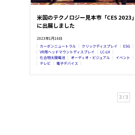
米国のテクノロジー見本市「CES 2023
に出展しました
2023年1月16日
カーボンニュートラル
クリックディスプレイ
ESG
VR用ヘッドマウントディスプレイ
LC-LH
化合物太陽電池
オーディオ・ビジュアル
イベント
テレビ
電子デバイス
3 / 3