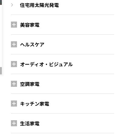
住宅用太陽光発電
美容家電
ヘルスケア
オーディオ・ビジュアル
空調家電
キッチン家電
生活家電