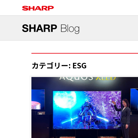
カテゴリー:
ESG