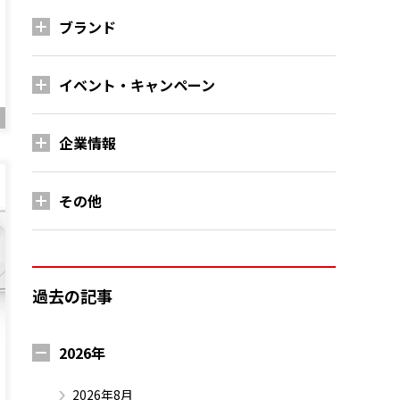
ブランド
イベント・キャンペーン
企業情報
その他
過去の記事
2026年
2026年8月