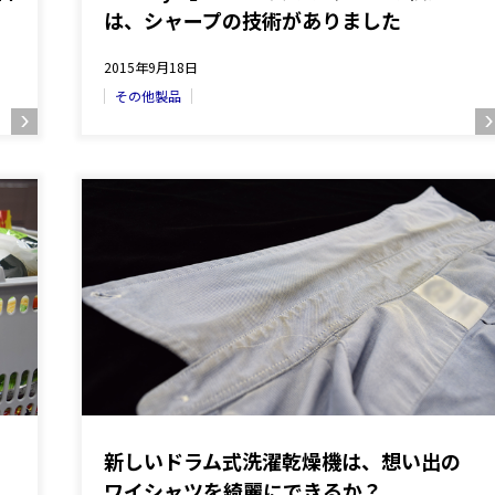
は、シャープの技術がありました
2015年9月18日
その他製品
新しいドラム式洗濯乾燥機は、想い出の
ワイシャツを綺麗にできるか？