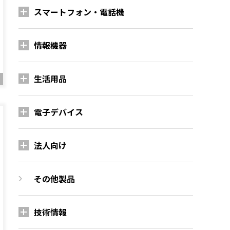
スマートフォン・電話機
情報機器
生活用品
電子デバイス
法人向け
その他製品
技術情報