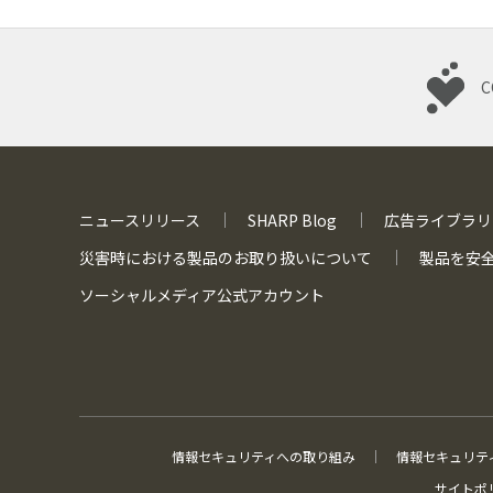
C
ニュースリリース
SHARP Blog
広告ライブラリ
災害時における
製品のお取り扱いについて
製品を安
ソーシャルメディア
公式アカウント
情報セキュリティへの取り組み
情報セキュリテ
サイトポ