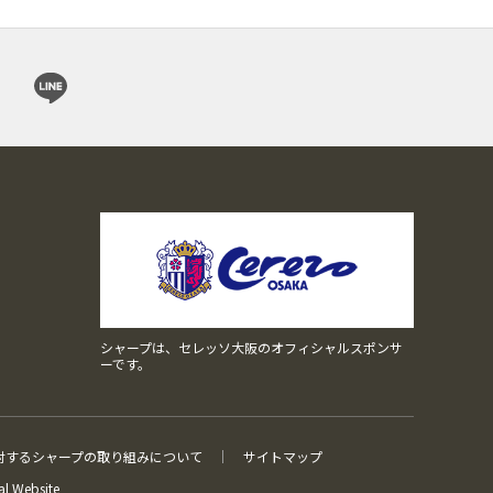
シャープは、セレッソ大阪のオフィシャルスポンサ
ーです。
対するシャープの取り組みについて
サイトマップ
l Website