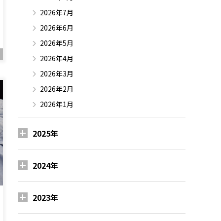
2026年7月
2026年6月
2026年5月
2026年4月
2026年3月
2026年2月
2026年1月
2025年
2024年
2023年