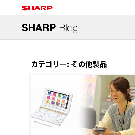
カテゴリー:
その他製品