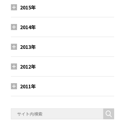
2015年
2014年
2013年
2012年
2011年