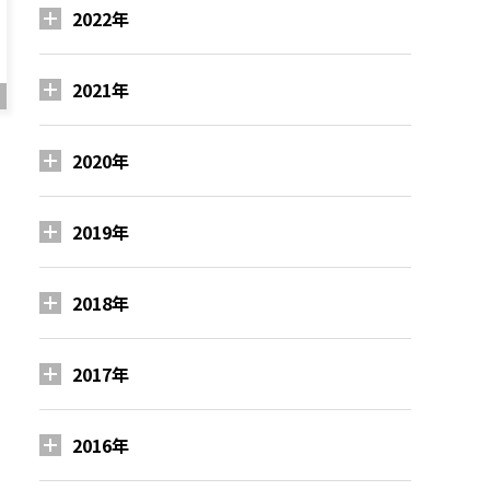
2022年
2021年
2020年
2019年
2018年
2017年
2016年