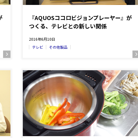
が
『AQUOSココロビジョンプレーヤー』が
つくる、テレビとの新しい関係
2016年6月10日
テレビ
その他製品