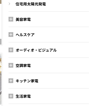
住宅用太陽光発電
美容家電
ヘルスケア
オーディオ・ビジュアル
空調家電
キッチン家電
生活家電