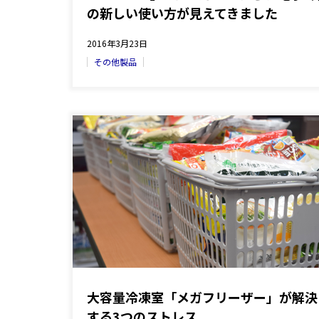
の新しい使い方が見えてきました
2016年3月23日
その他製品
大容量冷凍室「メガフリーザー」が解決
する3つのストレス