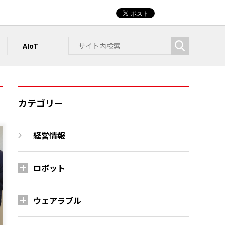
AIoT
カテゴリー
経営情報
ロボット
ウェアラブル