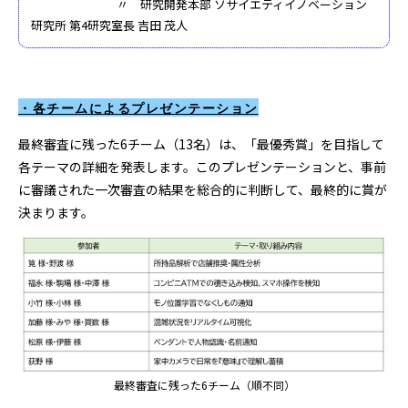
〃 研究開発本部 ソサイエティイノベーション
研究所 第4研究室長 吉田 茂人
・各チームによるプレゼンテーション
最終審査に残った6チーム（13名）は、「最優秀賞」を目指して
各テーマの詳細を発表します。このプレゼンテーションと、事前
に審議された一次審査の結果を総合的に判断して、最終的に賞が
決まります。
最終審査に残った6チーム（順不同）