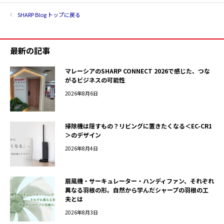
SHARP Blog トップに戻る
最新の記事
マレーシアのSHARP CONNECT 2026で感じた、つな
がるビジネスの可能性
2026年8月6日
掃除機は隠すもの？リビングに置きたくなる＜EC-CR1
＞のデザイン
2026年8月4日
扇風機・サーキュレーター・ハンディファン、それぞれ
異なる羽根の形。自然から学んだシャープの羽根の工
夫とは
2026年8月3日