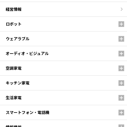
経営情報
ロボット
ウェアラブル
オーディオ・ビジュアル
空調家電
キッチン家電
生活家電
スマートフォン・電話機