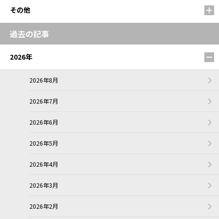
その他
過去の記事
2026年
2026年8月
2026年7月
2026年6月
2026年5月
2026年4月
2026年3月
2026年2月