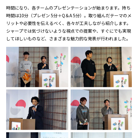
時間になり、各チームのプレゼンテーションが始まります。持ち
時間は10分（プレゼン 5分＋Q＆A 5分）。取り組んだテーマのメ
リットや必要性を伝えるべく、各々が工夫しながら紹介します。
シャープでは気づけないような視点での提案や、すぐにでも実現
してほしいものなど、さまざまな魅力的な発表が行われました。