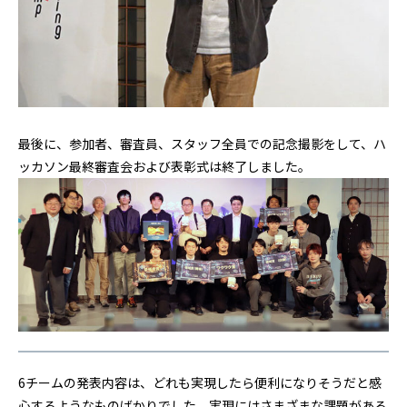
最後に、参加者、審査員、スタッフ全員での記念撮影をして、ハ
ッカソン最終審査会および表彰式は終了しました。
6チームの発表内容は、どれも実現したら便利になりそうだと感
心するようなものばかりでした。実現にはさまざまな課題がある