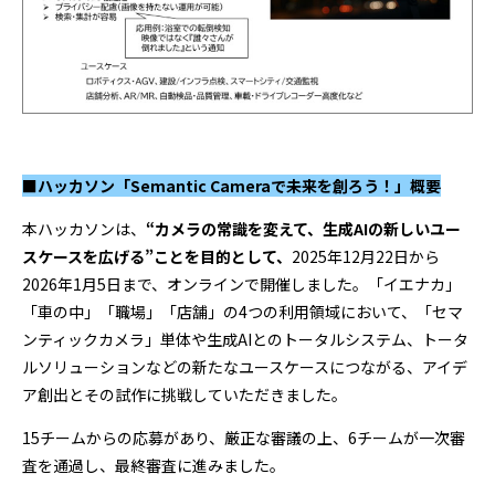
■ハッカソン「Semantic Cameraで未来を創ろう！」概要
本ハッカソンは、
“カメラの常識を変えて、生成AIの新しいユー
スケースを広げる”ことを目的として、
2025年12月22日から
2026年1月5日まで、オンラインで開催しました。「イエナカ」
「車の中」「職場」「店舗」の4つの利用領域において、「セマ
ンティックカメラ」単体や生成AIとのトータルシステム、トータ
ルソリューションなどの新たなユースケースにつながる、アイデ
ア創出とその試作に挑戦していただきました。
15チームからの応募があり、厳正な審議の上、6チームが一次審
査を通過し、最終審査に進みました。