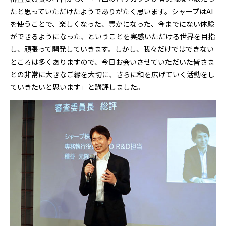
たと思っていただけたようでありがたく思います。シャープはAI
を使うことで、楽しくなった、豊かになった、今までにない体験
ができるようになった、ということを実感いただける世界を目指
し、頑張って開発していきます。しかし、我々だけではできない
ところは多くありますので、今日お会いさせていただいた皆さま
との非常に大きなご縁を大切に、さらに和を広げていく活動をし
ていきたいと思います」と講評しました。