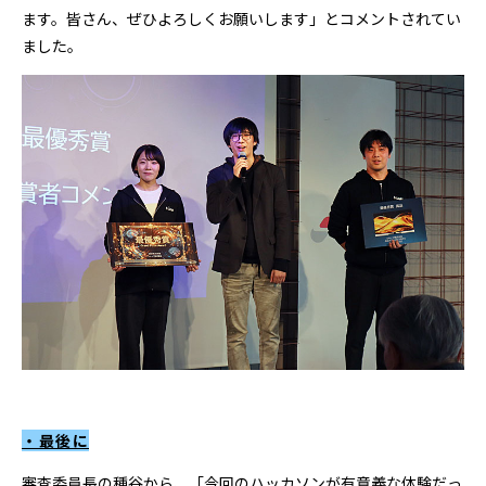
ます。皆さん、ぜひよろしくお願いします」とコメントされてい
ました。
・最後に
審査委員長の種谷から、「今回のハッカソンが有意義な体験だっ