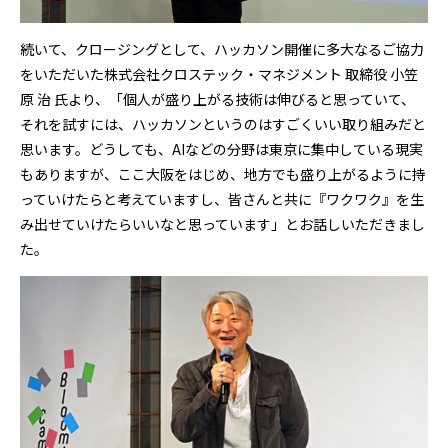
続いて、クロージングとして、ハッカソン開催に多大なるご協力
をいただいた株式会社クロステック・マネジメント 取締役 小笠
原 治 氏より、「個人が盛り上がる技術は伸びると思っていて、
それを試すには、ハッカソンというのはすごくいい取り組みだと
思います。どうしても、AIなどの分野は東京に集中している現実
もありますが、ここ大阪をはじめ、地方でも盛り上がるように持
っていけたらと考えていますし、皆さんと共に『ワクワク』を生
み出せていけたらいいなと思っています」とお話しいただきまし
た。