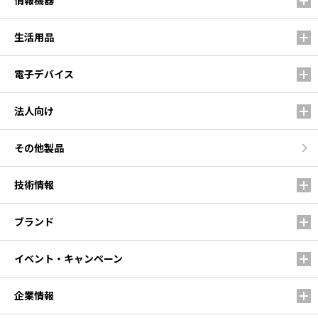
情報機器
生活用品
電子デバイス
法人向け
その他製品
技術情報
ブランド
イベント・キャンペーン
企業情報