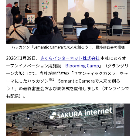
ハッカソン「Semantic Cameraで未来を創ろう！」最終審査会の模様
2026年1月29日、
さくらインターネット株式会社
本社にあるオ
ープンイノベーション用施設「
Blooming Camp
」（グラングリ
ーン大阪）にて、当社が開発中の「セマンティックカメラ」をテ
※1
ーマにしたハッカソン
「Semantic Cameraで未来を創ろ
う！」の最終審査会および表彰式を開催しました（オンラインで
も配信）。