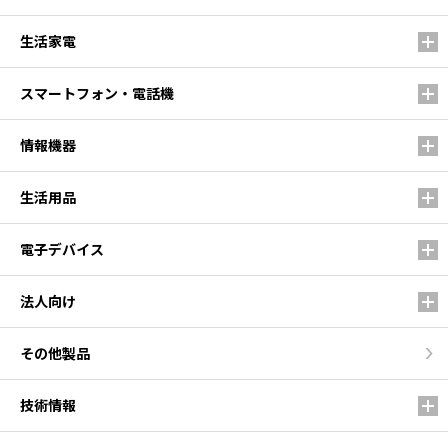
生活家電
スマートフォン・電話機
情報機器
生活用品
電子デバイス
法人向け
その他製品
技術情報