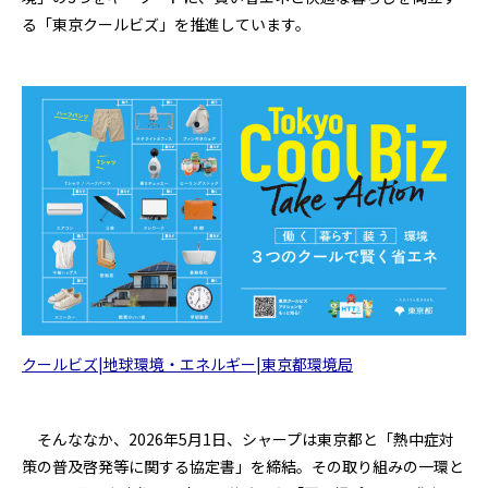
る「東京クールビズ」を推進しています。
クールビズ|地球環境・エネルギー|東京都環境局
そんななか、2026年5月1日、シャープは東京都と「熱中症対
策の普及啓発等に関する協定書」を締結。その取り組みの一環と