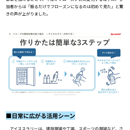
加者からは「振るだけでフローズンになるのは初めて見た」と驚
きの声が上がりました。
■日常に広がる活用シーン
アイススラリーは、建設現場や工場、スポーツの現場など、さ