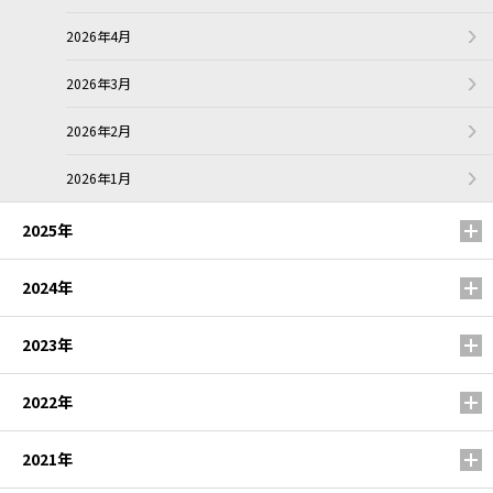
2026年4月
2026年3月
2026年2月
2026年1月
2025年
2024年
2023年
2022年
2021年