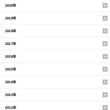
2020年
2019年
2018年
2017年
2016年
2015年
2014年
2013年
2012年