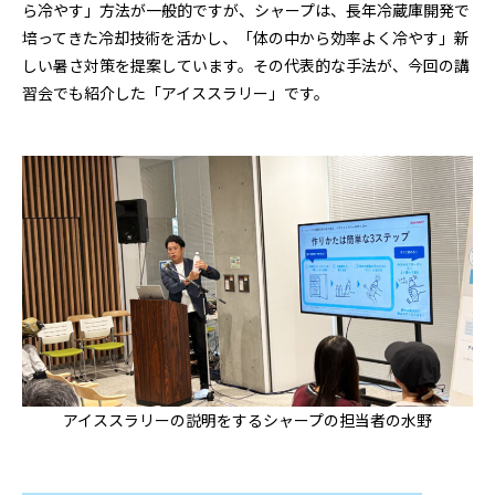
ら冷やす」方法が一般的ですが、シャープは、長年冷蔵庫開発で
培ってきた冷却技術を活かし、「体の中から効率よく冷やす」新
しい暑さ対策を提案しています。その代表的な手法が、今回の講
習会でも紹介した「アイススラリー」です。
アイススラリーの説明をするシャープの担当者の水野