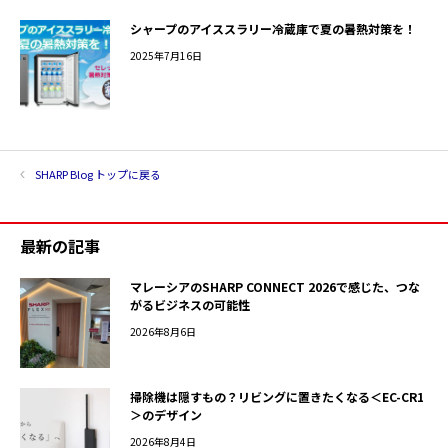
シャープのアイススラリー冷蔵庫で夏の暑熱対策を！
2025年7月16日
SHARP Blog トップに戻る
最新の記事
マレーシアのSHARP CONNECT 2026で感じた、つな
がるビジネスの可能性
2026年8月6日
掃除機は隠すもの？リビングに置きたくなる＜EC-CR1
＞のデザイン
2026年8月4日