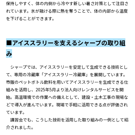
保持しやすく、体の内側から冷やす新しい暑さ対策として注目さ
れています。氷が融ける際に熱を奪うことで、体の内部から温度
を下げることができます。
■アイススラリーを支えるシャープの取り組
み
シャープでは、アイススラリーを安定して生成できる技術とし
て、専用の冷蔵庫「アイススラリー冷蔵庫」を展開しています。
市販のペットボトル飲料を用いてアイススラリーを生成できる仕
組みを活用し、2025年5月より法人向けレンタルサービスを開
始。高温環境での作業への備えとして、建設・土木工事の現場な
どで導入が進んでいます。現場で手軽に活用できる点が評価され
ています。
講習会でも、こうした技術を活用した取り組みの一例として紹
介されました。