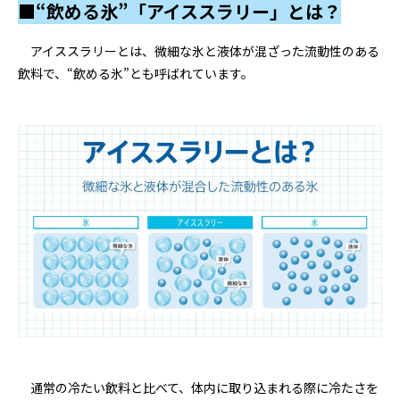
■“飲める氷”「アイススラリー」とは？
アイススラリーとは、微細な氷と液体が混ざった流動性のある
飲料で、“飲める氷”とも呼ばれています。
通常の冷たい飲料と比べて、体内に取り込まれる際に冷たさを