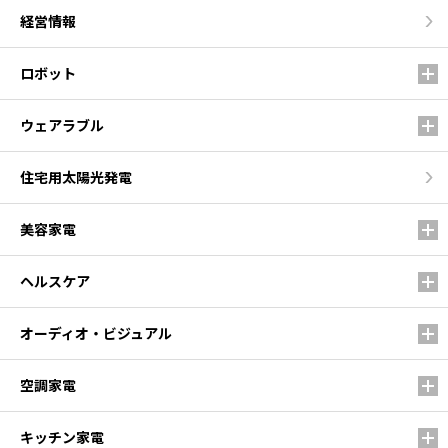
経営情報
ロボット
ウェアラブル
住宅用太陽光発電
美容家電
ヘルスケア
オーディオ・ビジュアル
空調家電
キッチン家電