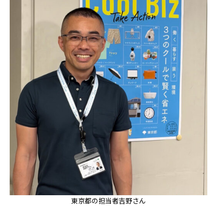
東京都の担当者吉野さん