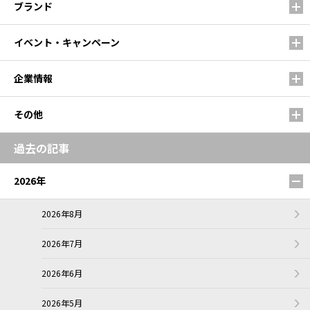
ブランド
イベント・キャンペーン
企業情報
その他
過去の記事
2026年
2026年8月
2026年7月
2026年6月
2026年5月