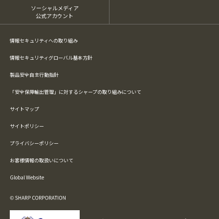
ソーシャルメディア
公式アカウント
情報セキュリティへの取り組み
情報セキュリティグローバル基本方針
製品安全自主行動指針
「安全保障輸出管理」に対するシャープの取り組みについて
サイトマップ
サイトポリシー
プライバシーポリシー
お客様情報の取扱いについて
Global Website