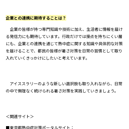
――企業との連携に期待することは？
企業の皆様が持つ専門知識や技術に加え、生活者に情報を届け
る発信力にも期待しています。行政だけでは接点を持ちにくい層
にも、企業との連携を通じて熱中症に関する知識や具体的な対策
を届けることで、都民の皆様が暑さ対策を日常の習慣として取り
入れていくきっかけにしたいと考えています。
アイススラリーのような新しい選択肢も取り入れながら、日常
の中で無理なく続けられる暑さ対策を実践していきましょう。
＜関連サイト＞
■東京都熱中症対策ポータルサイト：