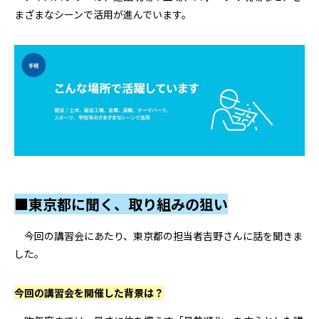
まざまなシーンで活用が進んでいます。
■東京都に聞く、取り組みの狙い
今回の講習会にあたり、東京都の担当者吉野さんに話を聞きま
した。
――今回の講習会を開催した背景は？