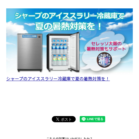
シャープのアイススラリー冷蔵庫で夏の暑熱対策を！