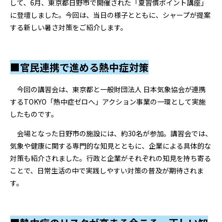
して、6月、東京都日野市で開催された「夏習慣ポイント講座」
に登壇しました。今回は、当日の様子とともに、シャープが提案
する新しい暑さ対策をご紹介します。
■官民連携で進める熱中症対策
今回の講習会は、東京都と一般財団法人 日本気象協会が連携
するTOKYO「熱中症ゼロへ」アクション事業の一環として実施
したものです。
会場となった日野市の施設には、約30名が参加。講習会では、
気象や健康に関する専門的な知見とともに、企業による具体的な
対策も紹介されました。行政と企業がそれぞれの知見を持ち寄る
ことで、日常生活の中で実践しやすい対策の普及が期待されま
す。