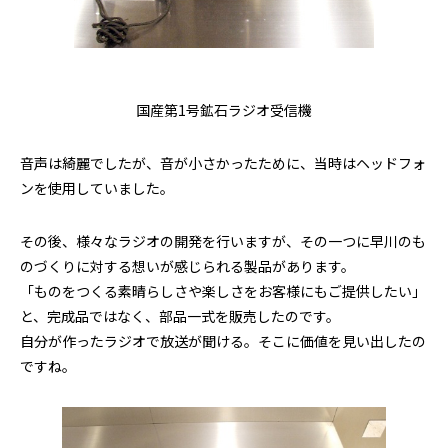
国産第1号鉱石ラジオ受信機
音声は綺麗でしたが、音が小さかったために、当時はヘッドフォ
ンを使用していました。
その後、様々なラジオの開発を行いますが、その一つに早川のも
のづくりに対する想いが感じられる製品があります。
「ものをつくる素晴らしさや楽しさをお客様にもご提供したい」
と、完成品ではなく、部品一式を販売したのです。
自分が作ったラジオで放送が聞ける。そこに価値を見い出したの
ですね。