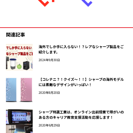
関連記事
海外でしか手に入らない！？レアなシャープ製品をご
紹介します。
2024年9月30日
【コレナニ？！クイズ～！！】シャープの海外モデル
には素敵なデザインがいっぱい！
2020年8月20日
シャープ特選工業は、オンライン出前授業で障がいの
ある方のキャリア教育支援活動を応援します！
2020年6月29日