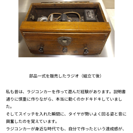
部品一式を販売したラジオ（組立て後）
私も昔は、ラジコンカーを作って遊んだ経験があります。説明書
通りに慎重に作りながら、本当に動くのかドキドキしていまし
た。
そしてスイッチを入れた瞬間に、タイヤが勢いよく回る姿と音に
興奮したのを覚えています。
ラジコンカーが身近な時代でも、自分で作ったという達成感が、