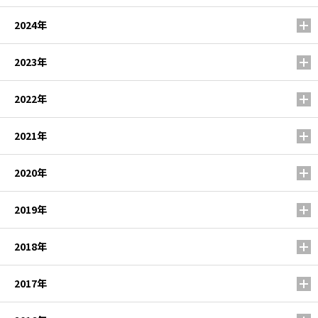
2024年
2023年
2022年
2021年
2020年
2019年
2018年
2017年