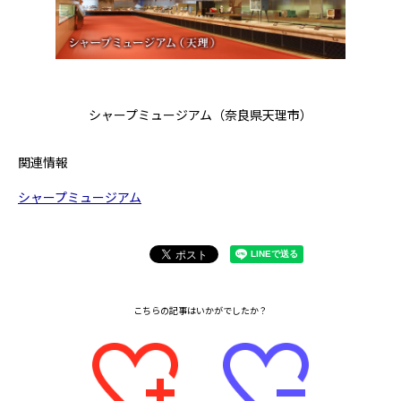
シャープミュージアム（奈良県天理市）
関連情報
シャープミュージアム