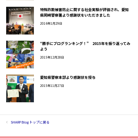
特殊詐欺被害防止に関する社会実験が評価され、愛知
県岡崎警察署より感謝状をいただきました
2016年1月29日
“勝手にブログランキング！” 2015年を振り返ってみ
よう
2015年12月28日
愛知県警察本部より感謝状を授与
2015年11月27日
SHARP Blog トップに戻る