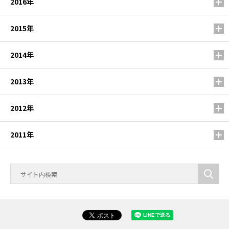
2016年
2015年
2014年
2013年
2012年
2011年