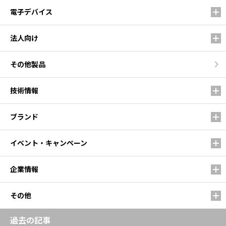
電子デバイス
法人向け
その他製品
技術情報
ブランド
イベント・キャンペーン
企業情報
その他
過去の記事