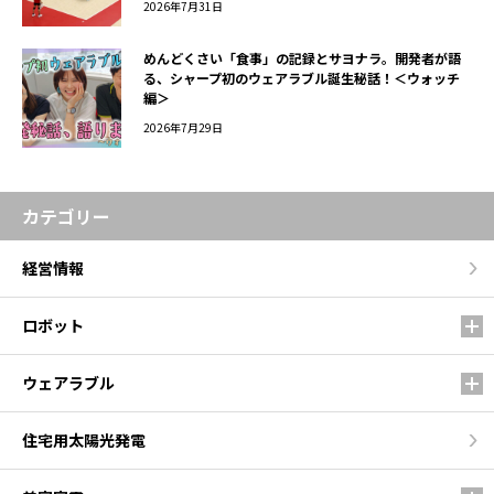
2026年7月31日
めんどくさい「食事」の記録とサヨナラ。開発者が語
る、シャープ初のウェアラブル誕生秘話！＜ウォッチ
編＞
2026年7月29日
カテゴリー
経営情報
ロボット
ウェアラブル
住宅用太陽光発電