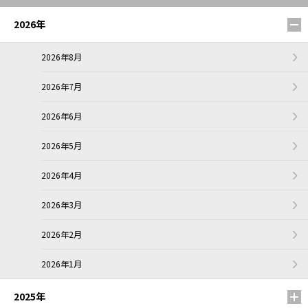
2026年
2026年8月
2026年7月
2026年6月
2026年5月
2026年4月
2026年3月
2026年2月
2026年1月
2025年