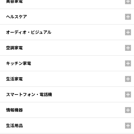
美容家電
ヘルスケア
オーディオ・ビジュアル
空調家電
キッチン家電
生活家電
スマートフォン・電話機
情報機器
生活用品