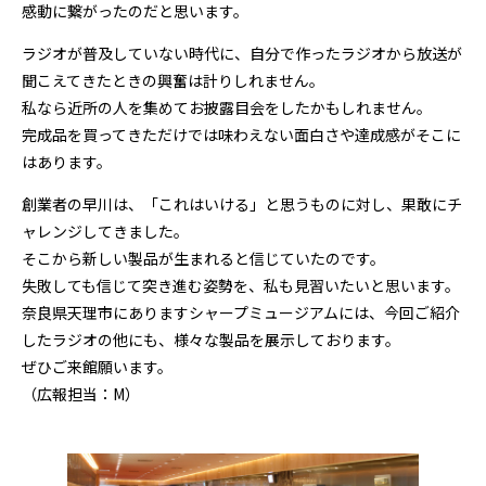
感動に繋がったのだと思います。
ラジオが普及していない時代に、自分で作ったラジオから放送が
聞こえてきたときの興奮は計りしれません。
私なら近所の人を集めてお披露目会をしたかもしれません。
完成品を買ってきただけでは味わえない面白さや達成感がそこに
はあります。
創業者の早川は、「これはいける」と思うものに対し、果敢にチ
ャレンジしてきました。
そこから新しい製品が生まれると信じていたのです。
失敗しても信じて突き進む姿勢を、私も見習いたいと思います。
奈良県天理市にありますシャープミュージアムには、今回ご紹介
したラジオの他にも、様々な製品を展示しております。
ぜひご来館願います。
（広報担当：M）