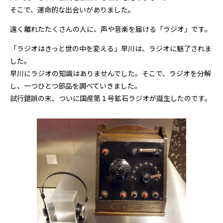
そこで、運命的な出会いがありました。
遠く離れたたくさんの人に、声や音楽を届ける「ラジオ」です。
「ラジオはきっと世の中を変える」早川は、ラジオに魅了されま
した。
早川にラジオの知識はありませんでした。そこで、ラジオを分解
し、一つひとつ部品を調べていきました。
試行錯誤の末、ついに国産第１号鉱石ラジオが誕生したのです。