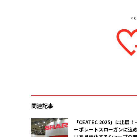
関連記事
「CEATEC 2025」に出展！
ーポレートスローガンに込
いを具現化するシャープの