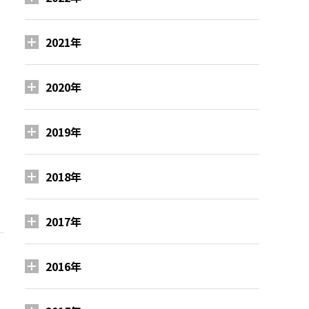
2021年
2020年
2019年
2018年
2017年
2016年