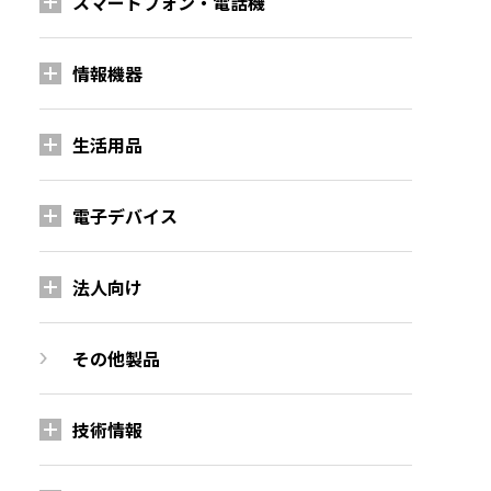
スマートフォン・電話機
情報機器
生活用品
電子デバイス
法人向け
その他製品
技術情報