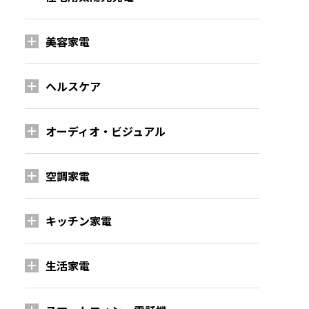
美容家電
ヘルスケア
オーディオ・ビジュアル
空調家電
キッチン家電
生活家電