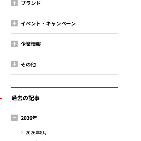
ブランド
イベント・キャンペーン
企業情報
その他
過去の記事
2026年
2026年8月