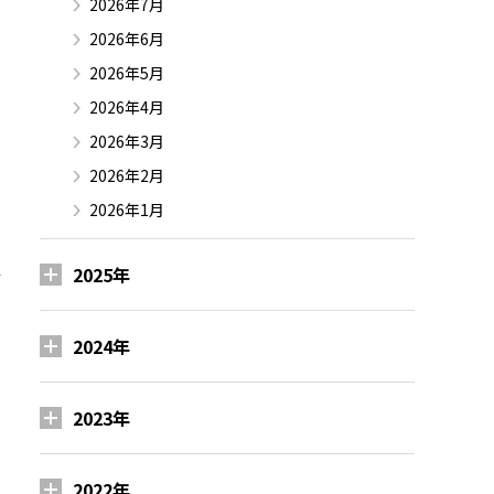
2026年7月
2026年6月
2026年5月
2026年4月
2026年3月
2026年2月
2026年1月
意
2025年
2024年
2023年
2022年