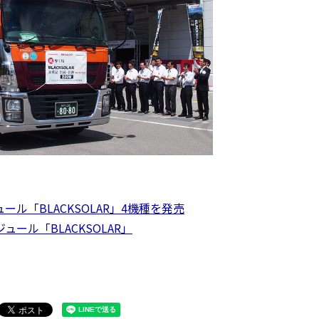
ル「BLACKSOLAR」4機種を発売
ュール「BLACKSOLAR」