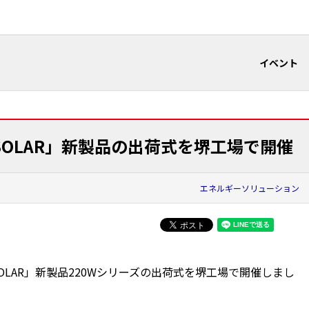
イベント
SOLAR」新製品の出荷式を堺工場で開催
エネルギーソリューション
SOLAR」新製品220Wシリーズの出荷式を堺工場で開催しまし