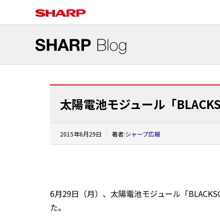
太陽電池モジュール「BLACK
2015年6月29日
著者:
シャープ広報
6月29日（月）、太陽電池モジュール「BLACK
た。