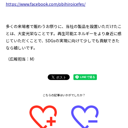
https://www.facebook.com/obihiroicefes/
多くの来場者で賑わうお祭りに、当社の製品を設置いただけたこ
とは、大変光栄なことです。再生可能エネルギーをより身近に感
じていただくことで、SDGsの実現に向けて少しでも貢献できた
なら嬉しいです。
（広報担当：M）