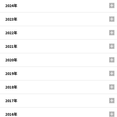
2024年
2023年
2022年
2021年
2020年
2019年
2018年
2017年
2016年