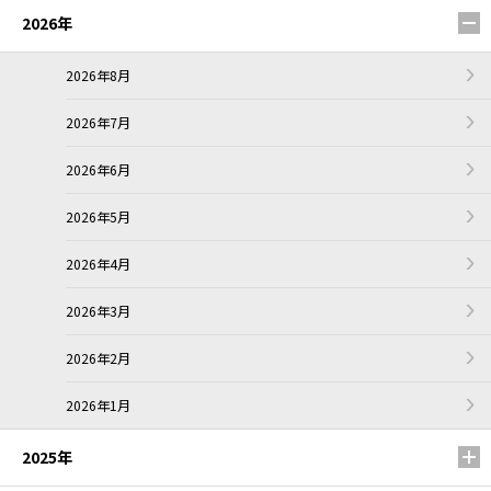
2026年
2026年8月
2026年7月
2026年6月
2026年5月
2026年4月
2026年3月
2026年2月
2026年1月
2025年