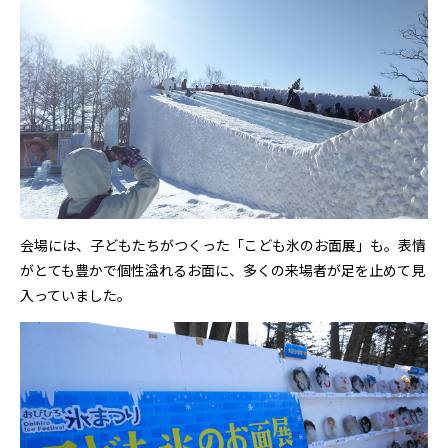
会場には、子どもたちがつくった「こども氷のお面展」も。表情
がとても豊かで個性溢れるお面に、多くの来場者が足を止めて見
入っていました。