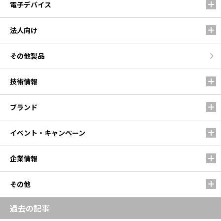
電子デバイス
法人向け
その他製品
技術情報
ブランド
イベント・キャンペーン
企業情報
その他
過去の記事