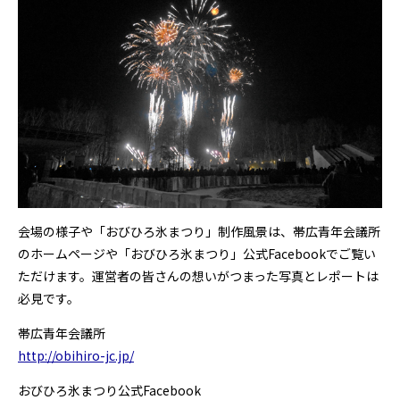
会場の様子や「おびひろ氷まつり」制作風景は、帯広青年会議所
のホームページや「おびひろ氷まつり」公式Facebookでご覧い
ただけます。運営者の皆さんの想いがつまった写真とレポートは
必見です。
帯広青年会議所
http://obihiro-jc.jp/
おびひろ氷まつり公式Facebook