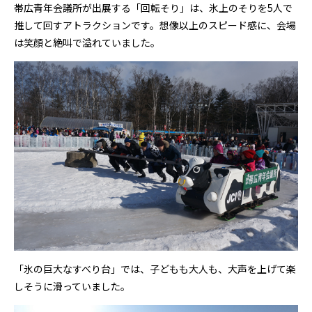
帯広青年会議所が出展する「回転そり」は、氷上のそりを5人で
推して回すアトラクションです。想像以上のスピード感に、会場
は笑顔と絶叫で溢れていました。
「氷の巨大なすべり台」では、子どもも大人も、大声を上げて楽
しそうに滑っていました。