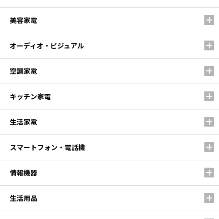
美容家電
オーディオ・ビジュアル
空調家電
キッチン家電
生活家電
スマートフォン・電話機
情報機器
生活用品