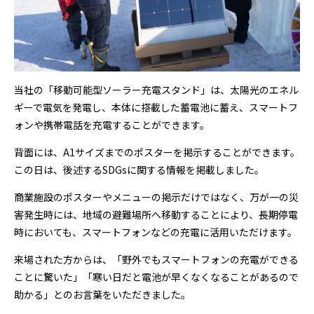
当社の「移動可能型ソーラー充電スタンド」は、太陽光のエネル
ギーで電気を発電し、本体に搭載した蓄電池に蓄え、スマートフ
ォンや携帯電話を充電することができます。
背面には、A1サイズまでのポスターを掲示することができます。
この日は、後述するSDGsに関する情報を掲載しました。
商業施設のポスターやメニューの掲示だけではなく、万が一の災
害発生時には、地域の避難場所へ移動することにより、長期停電
時においても、スマートフォンなどの充電に活用いただけます。
来場された方からは、「野外でもスマートフォンの充電ができる
ことに驚いた」「寒い日だと電池が早くなくなることがあるので
助かる」とのお言葉をいただきました。