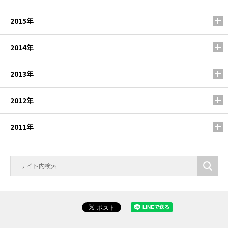
2015年
2014年
2013年
2012年
2011年