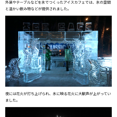
外装やテーブルなどを氷でつくったアイスカフェでは、氷の空間
と温かい飲み物などが提供されました。
夜には花火が打ち上げられ、氷に映る花火に大歓声が上がってい
ました。