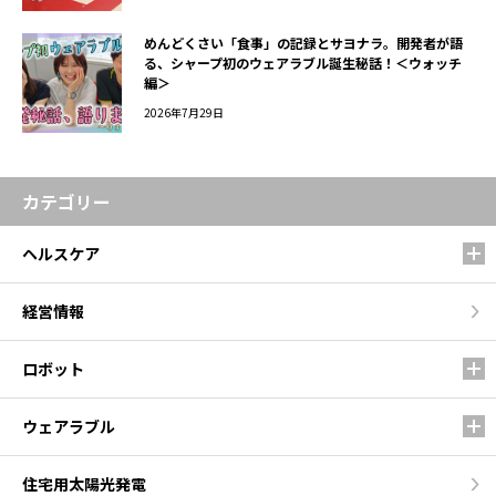
めんどくさい「食事」の記録とサヨナラ。開発者が語
る、シャープ初のウェアラブル誕生秘話！＜ウォッチ
編＞
2026年7月29日
カテゴリー
ヘルスケア
経営情報
ロボット
ウェアラブル
住宅用太陽光発電