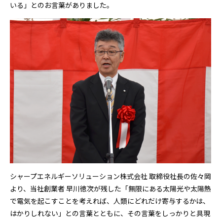
いる」とのお言葉がありました。
シャープエネルギーソリューション株式会社 取締役社長の佐々岡
より、当社創業者 早川徳次が残した「無限にある太陽光や太陽熱
で電気を起こすことを考えれば、人類にどれだけ寄与するかは、
はかりしれない」との言葉とともに、その言葉をしっかりと具現