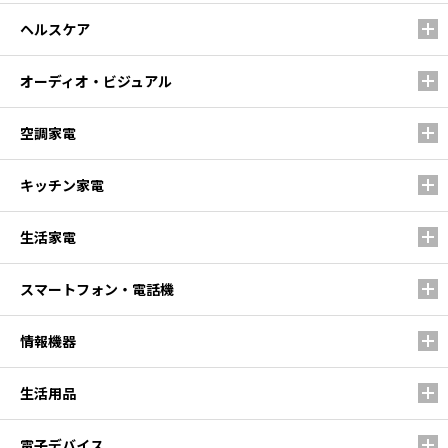
ヘルスケア
オーディオ・ビジュアル
空調家電
キッチン家電
生活家電
スマートフォン・電話機
情報機器
生活用品
電子デバイス