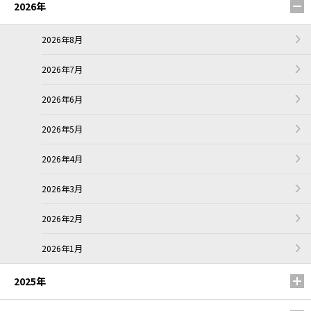
2026年
2026年8月
2026年7月
2026年6月
2026年5月
2026年4月
2026年3月
2026年2月
2026年1月
2025年