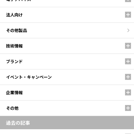
法人向け
その他製品
技術情報
ブランド
イベント・キャンペーン
企業情報
その他
過去の記事