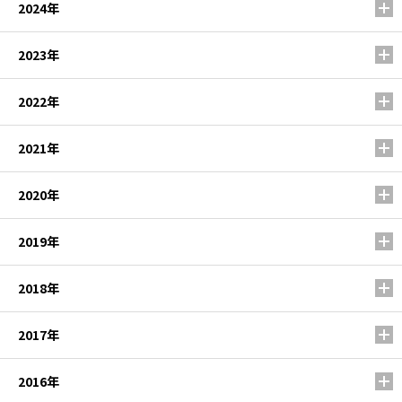
2024年
2023年
2022年
2021年
2020年
2019年
2018年
2017年
2016年