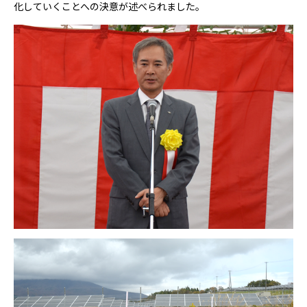
化していくことへの決意が述べられました。