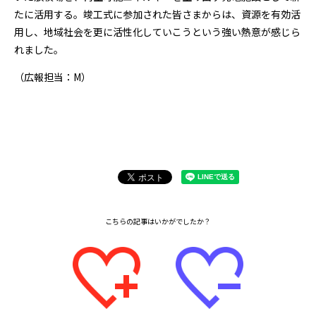
たに活用する。竣工式に参加された皆さまからは、資源を有効活
用し、地域社会を更に活性化していこうという強い熱意が感じら
れました。
（広報担当：M）