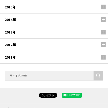
2015年
2014年
2013年
2012年
2011年