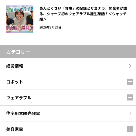
めんどくさい「食事」の記録とサヨナラ。開発者が語
る、シャープ初のウェアラブル誕生秘話！＜ウォッチ
編＞
2026年7月29日
カテゴリー
経営情報
ロボット
ウェアラブル
住宅用太陽光発電
美容家電