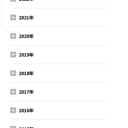
2021年
2020年
2019年
2018年
2017年
2016年