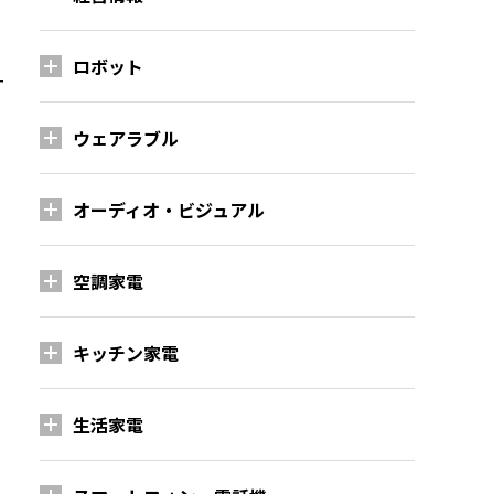
ロボット
ー
、
ウェアラブル
オーディオ・ビジュアル
空調家電
キッチン家電
生活家電