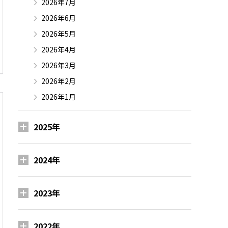
2026年7月
2026年6月
2026年5月
2026年4月
2026年3月
2026年2月
2026年1月
2025年
2024年
2023年
2022年