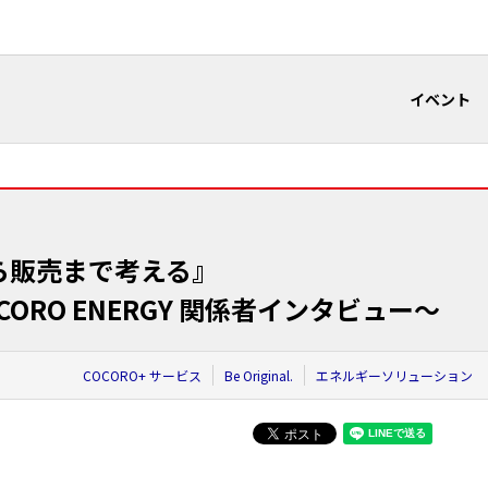
イベント
ら販売まで考える』
CORO ENERGY 関係者インタビュー～
COCORO+ サービス
Be Original.
エネルギーソリューション