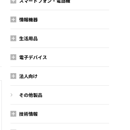
スマートフォン・電話機
情報機器
生活用品
電子デバイス
法人向け
その他製品
技術情報