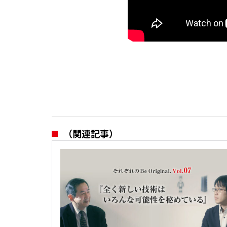
（関連記事）