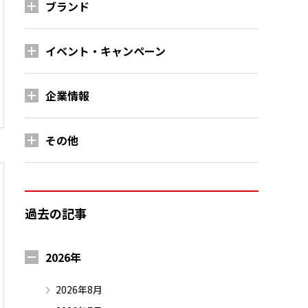
ブランド
イベント・キャンペーン
企業情報
その他
過去の記事
2026年
2026年8月