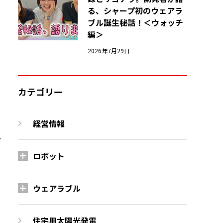
る、シャープ初のウェアラ
ブル誕生秘話！＜ウォッチ
編＞
2026年7月29日
カテゴリー
経営情報
ケ
ロボット
ウェアラブル
住宅用太陽光発電