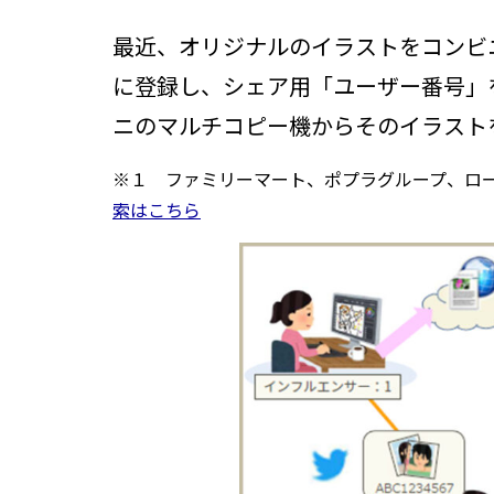
最近、オリジナルのイラストをコンビ
に登録し、シェア用「ユーザー番号」
ニのマルチコピー機からそのイラスト
※１ ファミリーマート、ポプラグループ、ロー
索はこちら