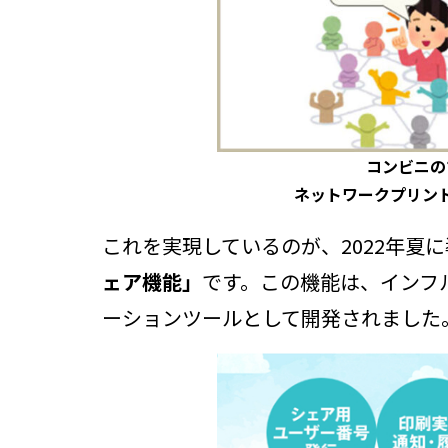
コンビニの
ネットワークプリン
これを実現しているのが、2022年夏
ェア機能」
です。この機能は、インフ
ーションツールとして開発されました