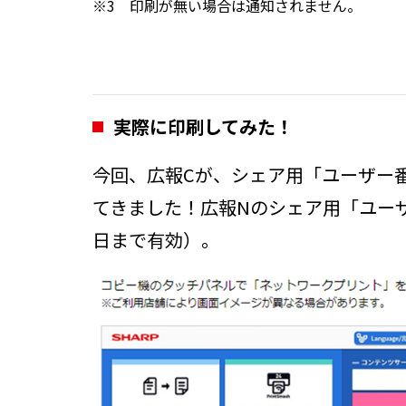
※3 印刷が無い場合は通知されません。
実際に印刷してみた！
今回、広報Cが、シェア用「ユーザー
てきました！広報Nのシェア用「ユー
日まで有効）。