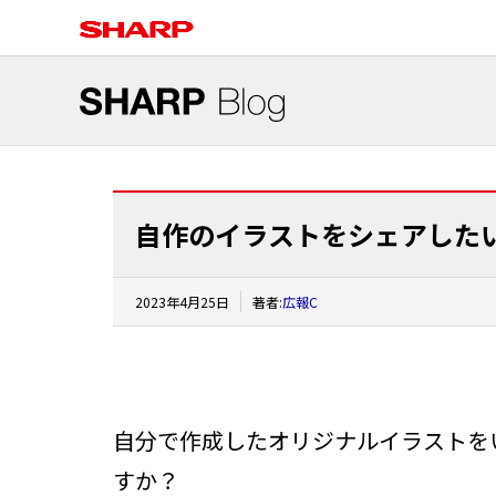
自作のイラストをシェアした
2023年4月25日
著者:
広報C
自分で作成したオリジナルイラストを
すか？