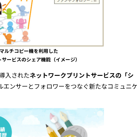
マルチコピー機を利用した
トサービスのシェア機能（イメージ）
に導入された
ネットワークプリントサービスの「シ
ルエンサーとフォロワーをつなぐ新たなコミュニ
。