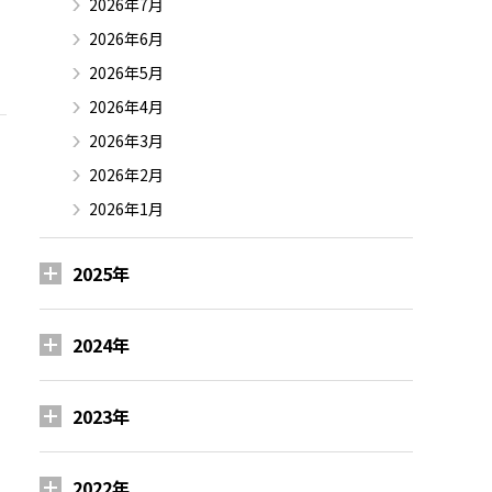
2026年7月
2026年6月
2026年5月
2026年4月
2026年3月
2026年2月
2026年1月
2025年
2024年
2023年
2022年