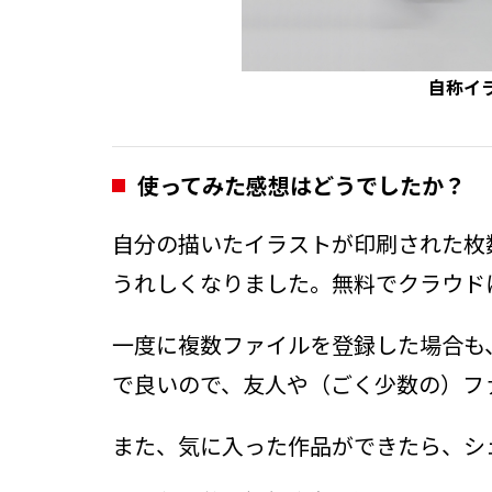
自称イ
使ってみた感想はどうでしたか？
自分の描いたイラストが印刷された枚
うれしくなりました。無料でクラウドに
一度に複数ファイルを登録した場合も
で良いので、友人や（ごく少数の）フ
また、気に入った作品ができたら、シ