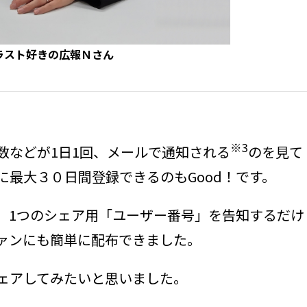
ラスト好きの広報Ｎさん
※3
数などが1日1回、メールで通知される
のを見て
最大３０日間登録できるのもGood！です。
、1つのシェア用「ユーザー番号」を告知するだけ
ァンにも簡単に配布できました。
ェアしてみたいと思いました。