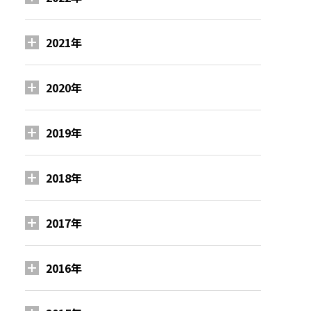
2021年
2020年
2019年
2018年
2017年
2016年