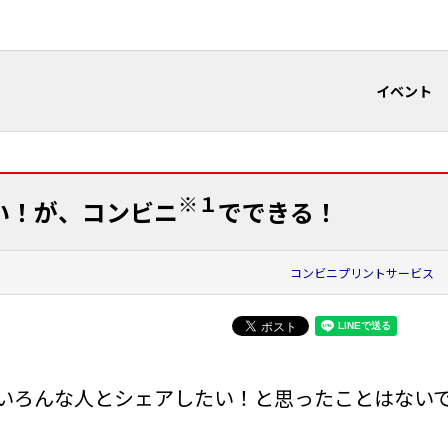
イベント
※１
い！が、コンビニ
でできる！
コンビニプリントサービス
いろんな人とシェアしたい！と思ったことはない