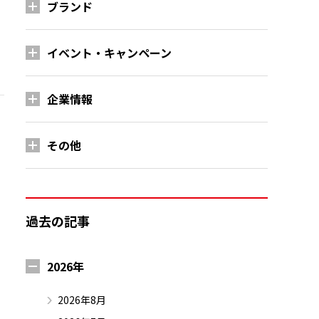
ブランド
イベント・キャンペーン
企業情報
その他
過去の記事
2026年
2026年8月