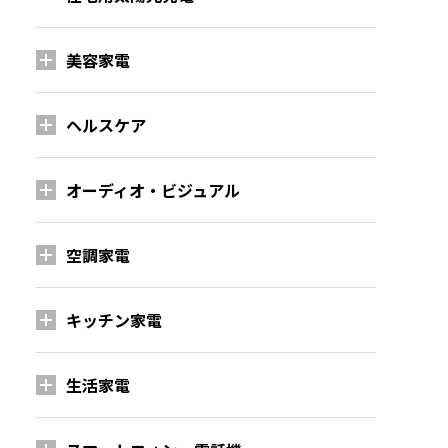
美容家電
ヘルスケア
オーディオ・ビジュアル
空調家電
キッチン家電
生活家電