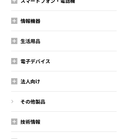
スマートフォン・電話機
情報機器
生活用品
電子デバイス
法人向け
その他製品
技術情報