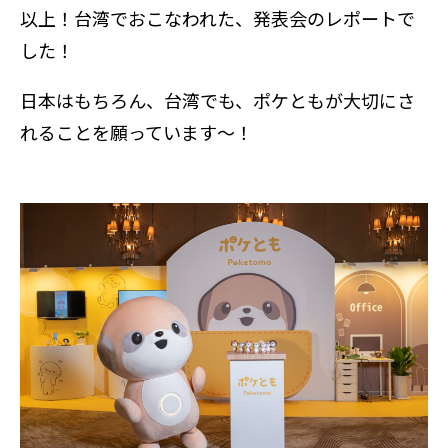
以上！台湾でおこなわれた、発表会のレポートで
した！
日本はもちろん、台湾でも、ポケともが大切にさ
れることを願っています～！