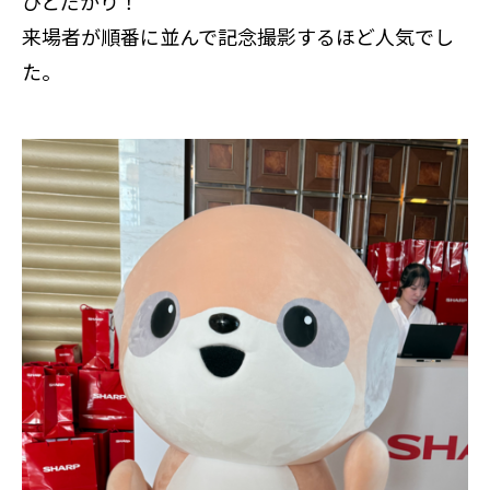
ひとだかり！
来場者が順番に並んで記念撮影するほど人気でし
た。