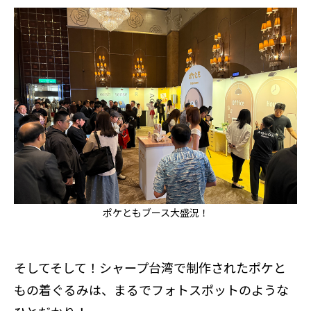
ポケともブース大盛況！
そしてそして！シャープ台湾で制作されたポケと
もの着ぐるみは、まるでフォトスポットのような