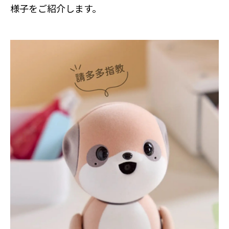
様子をご紹介します。