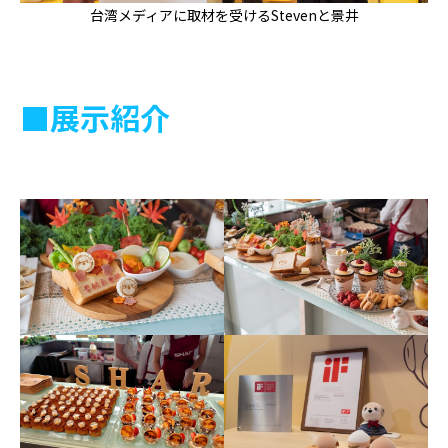
台湾メディアに取材を受けるStevenと景井
■展示紹介