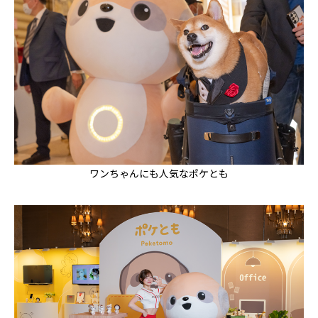
ワンちゃんにも人気なポケとも