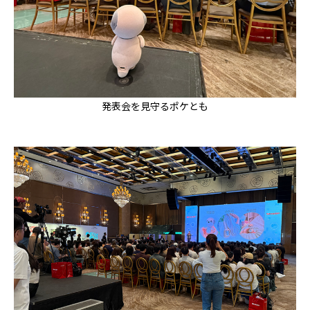
発表会を見守るポケとも