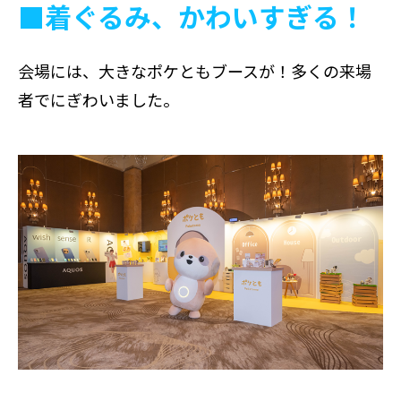
■着ぐるみ、かわいすぎる！
会場には、大きなポケともブースが！多くの来場
者でにぎわいました。