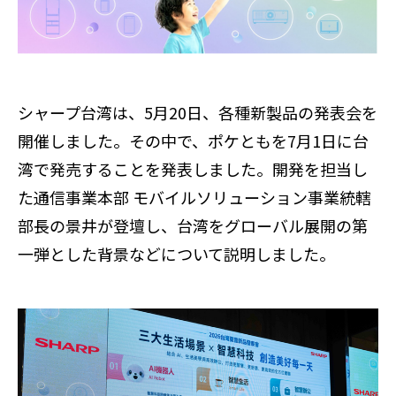
シャープ台湾は、5月20日、各種新製品の発表会を
開催しました。その中で、ポケともを7月1日に台
湾で発売することを発表しました。開発を担当し
た通信事業本部 モバイルソリューション事業統轄
部長の景井が登壇し、台湾をグローバル展開の第
一弾とした背景などについて説明しました。