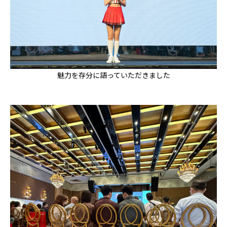
魅力を存分に語っていただきました