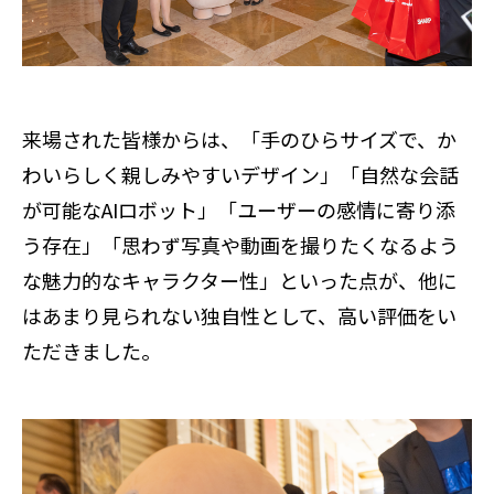
来場された皆様からは、「手のひらサイズで、か
わいらしく親しみやすいデザイン」「自然な会話
が可能なAIロボット」「ユーザーの感情に寄り添
う存在」「思わず写真や動画を撮りたくなるよう
な魅力的なキャラクター性」といった点が、他に
はあまり見られない独自性として、高い評価をい
ただきました。