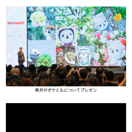
景井がポケともについてプレゼン