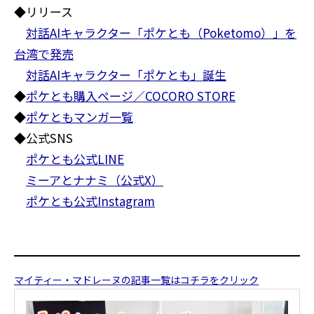
◆リリース
対話AIキャラクター「ポケとも（Poketomo）」を
台湾で発売
対話AIキャラクター「ポケとも」誕生
◆
ポケとも購入ページ／COCORO STORE
◆
ポケともマンガ一覧
◆公式SNS
ポケとも公式LINE
ミーアとナナミ（公式X）
ポケとも公式Instagram
マイティー・マドレーヌの記事一覧はコチラをクリック