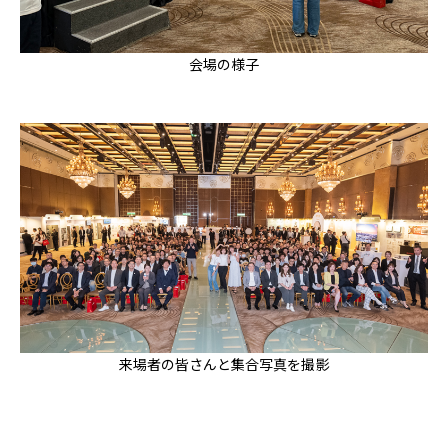
会場の様子
来場者の皆さんと集合写真を撮影