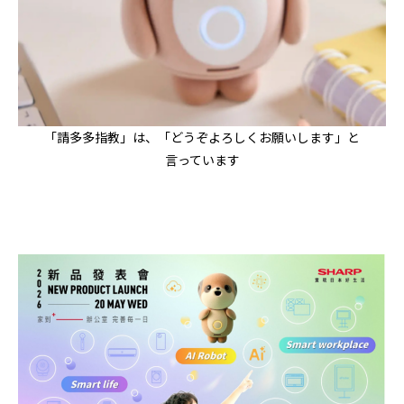
「請多多指教」は、「どうぞよろしくお願いします」と
言っています