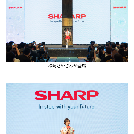
松崎さやさんが登場