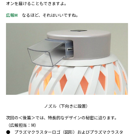
オンを届けることもできますよ。
広報M
なるほど、それはいいですね。
ノズル（下向きに設置）
次回の＜後篇＞では、特長的なデザインの秘密に迫ります。
（広報担当：M）
● プラズマクラスターロゴ（図形）およびプラズマクラスタ