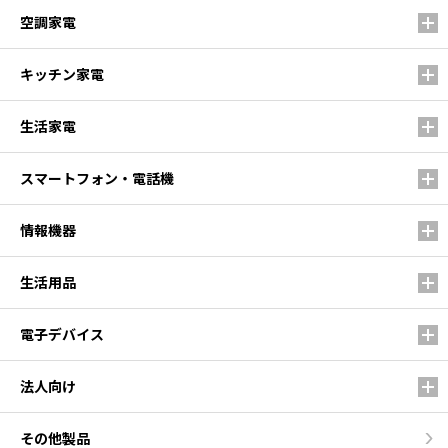
空調家電
キッチン家電
生活家電
スマートフォン・電話機
情報機器
生活用品
電子デバイス
法人向け
その他製品