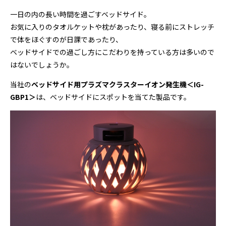
一日の内の長い時間を過ごすベッドサイド。
お気に入りのタオルケットや枕があったり、寝る前にストレッチ
で体をほぐすのが日課であったり、
ベッドサイドでの過ごし方にこだわりを持っている方は多いので
はないでしょうか。
当社の
ベッドサイド用プラズマクラスターイオン発生機＜IG-
GBP1＞
は、ベッドサイドにスポットを当てた製品です。