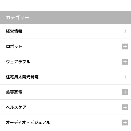
カテゴリー
経営情報
ロボット
ウェアラブル
住宅用太陽光発電
美容家電
ヘルスケア
オーディオ・ビジュアル