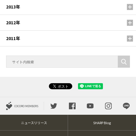
2013年
2012年
2011年
COCORO MEMBERS
ニュースリリース
SHARP Blog