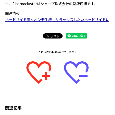
ー、Plasmaclusterはシャープ株式会社の登録商標です。
関連情報
ベッドサイド用イオン発生機｜リラックスしたいベッドサイドに
関連記事