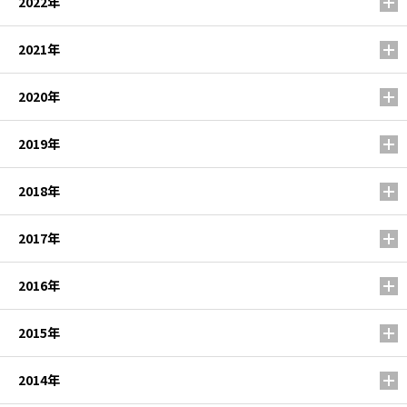
2022年
2021年
2020年
2019年
2018年
2017年
2016年
2015年
2014年