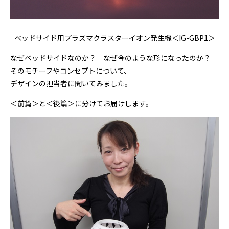
ベッドサイド用プラズマクラスターイオン発生機＜IG-GBP1＞
なぜベッドサイドなのか？ なぜ今のような形になったのか？
そのモチーフやコンセプトについて、
デザインの担当者に聞いてみました。
＜前篇＞と＜後篇＞に分けてお届けします。