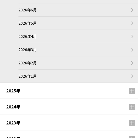
2026年6月
2026年5月
2026年4月
2026年3月
2026年2月
2026年1月
2025年
2024年
2023年