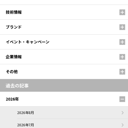
技術情報
ブランド
イベント・キャンペーン
企業情報
その他
過去の記事
2026年
2026年8月
2026年7月