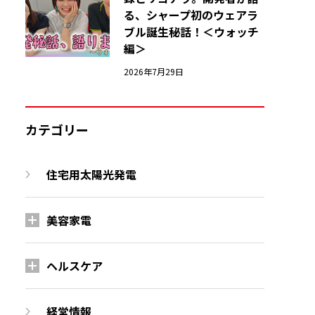
る、シャープ初のウェアラ
ブル誕生秘話！＜ウォッチ
編＞
2026年7月29日
カテゴリー
住宅用太陽光発電
美容家電
ヘルスケア
経営情報