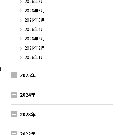
2026年7月
2026年6月
2026年5月
2026年4月
2026年3月
2026年2月
2026年1月
倍
2025年
ら
2024年
2023年
2022年