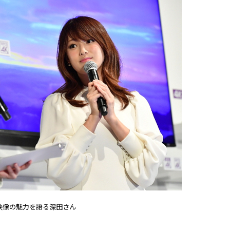
K映像の魅力を語る深田さん