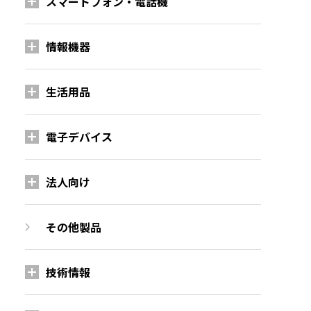
スマートフォン・電話機
情報機器
生活用品
電子デバイス
法人向け
その他製品
技術情報