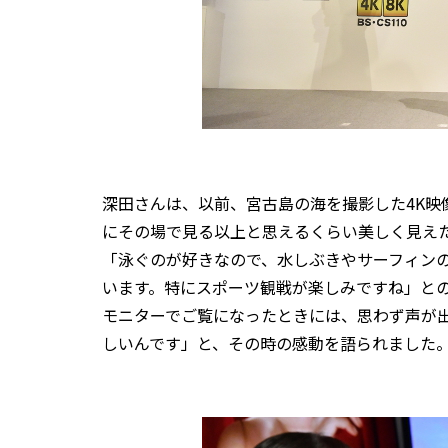
深田さんは、以前、宮古島の海を撮影した4K映
にその場で見る以上と思えるくらい美しく見えた
「泳ぐのが好きなので、水しぶきやサーフィン
います。特にスポーツ観戦が楽しみですね」との
モニターでご覧になったときには、思わず声が
しいんです」と、その時の感動を語られました