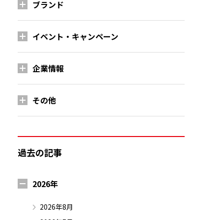
ブランド
イベント・キャンペーン
企業情報
その他
過去の記事
2026年
2026年8月