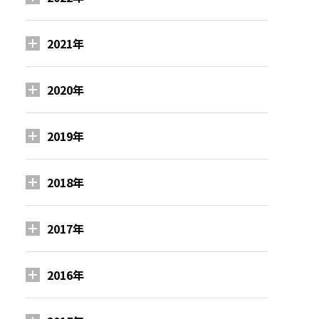
2021年
2020年
2019年
2018年
2017年
2016年