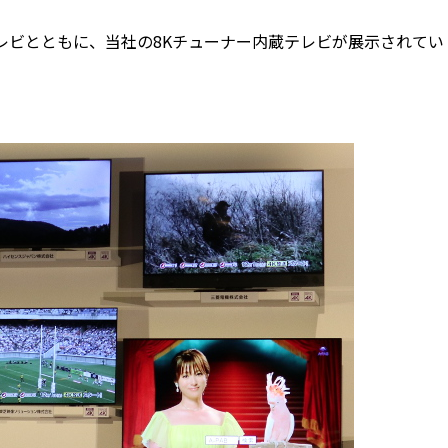
レビとともに、当社の8Kチューナー内蔵テレビが展示されてい