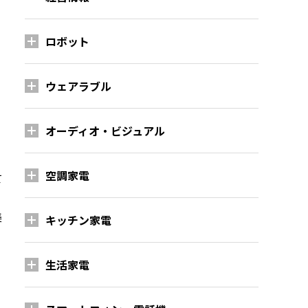
ロボット
ウェアラブル
オーディオ・ビジュアル
、
空調家電
て
美
キッチン家電
生活家電