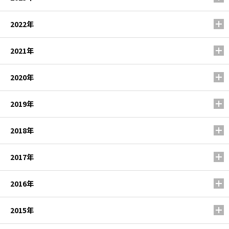
2022年
2021年
2020年
2019年
2018年
2017年
2016年
2015年