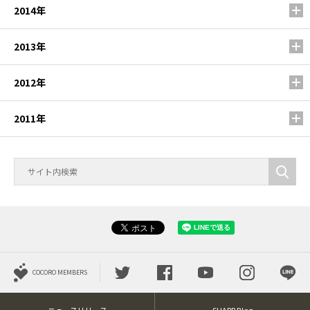
2014年
2013年
2012年
2011年
COCORO MEMBERS