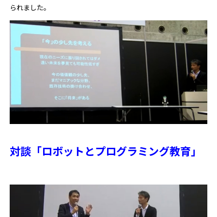
られました。
対談「ロボットとプログラミング教育」