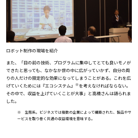
ロボット制作の現場を紹介
また、「目の前の技術、プログラムに集中してとても良いモノが
できたと思っても、なかなか世の中に広がっていかず、自分の周
りの人だけの限定的な効果になってしまうことがある。これを広
※
げていくためには『エコシステム』
を考えなければならない。
その中で、収益を上げていくことが大事」と高橋さんは語られま
した。
※ 生態系。ビジネスでは複数の企業によって構築された、製品やサ
ービスを取り巻く共通の収益環境を意味する。