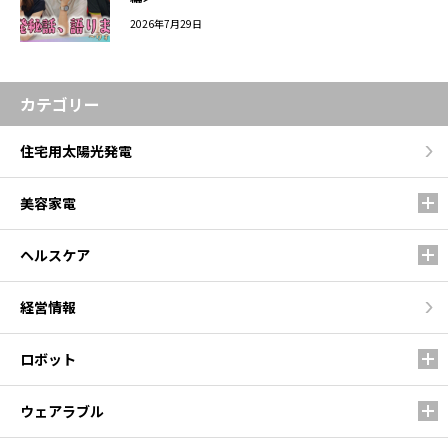
2026年7月29日
カテゴリー
住宅用太陽光発電
美容家電
ヘルスケア
経営情報
ロボット
ウェアラブル