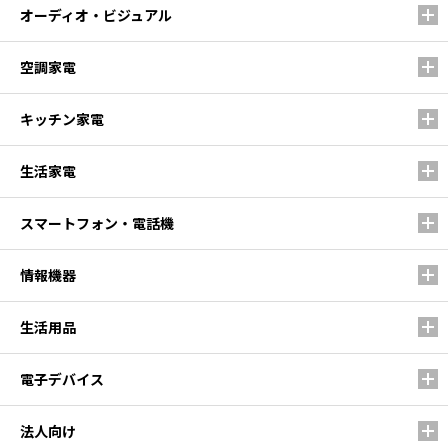
オーディオ・ビジュアル
空調家電
キッチン家電
生活家電
スマートフォン・電話機
情報機器
生活用品
電子デバイス
法人向け