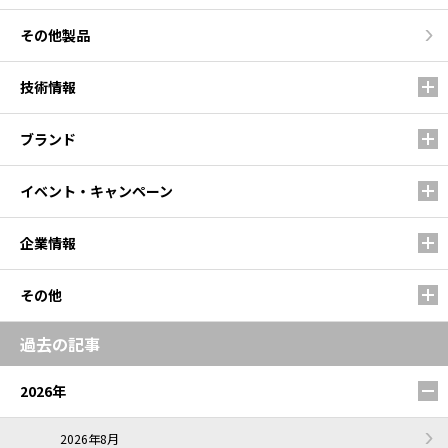
その他製品
技術情報
ブランド
イベント・キャンペーン
企業情報
その他
過去の記事
2026年
2026年8月