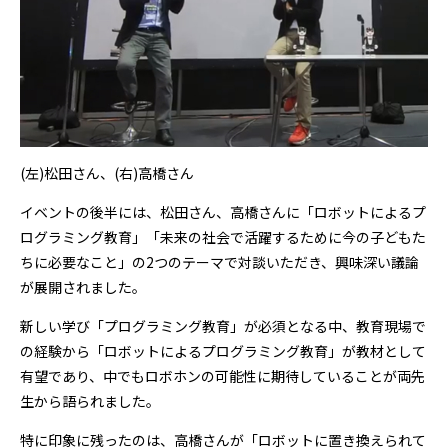
(左)松田さん、(右)高橋さん
イベントの後半には、松田さん、高橋さんに「ロボットによるプ
ログラミング教育」「未来の社会で活躍するために今の子どもた
ちに必要なこと」の2つのテーマで対談いただき、興味深い議論
が展開されました。
新しい学び「プログラミング教育」が必須となる中、教育現場で
の経験から「ロボットによるプログラミング教育」が教材として
有望であり、中でもロボホンの可能性に期待していることが両先
生から語られました。
特に印象に残ったのは、高橋さんが「ロボットに置き換えられて