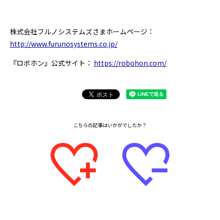
株式会社フルノシステムズさまホームページ：
http://www.furunosystems.co.jp/
『ロボホン』公式サイト：
https://robohon.com/