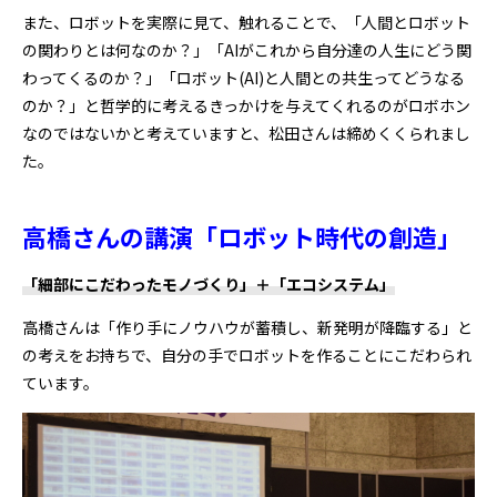
また、ロボットを実際に見て、触れることで、「人間とロボット
の関わりとは何なのか？」「AIがこれから自分達の人生にどう関
わってくるのか？」「ロボット(AI)と人間との共生ってどうなる
のか？」と哲学的に考えるきっかけを与えてくれるのがロボホン
なのではないかと考えていますと、松田さんは締めくくられまし
た。
高橋さんの講演「ロボット時代の創造」
「細部にこだわったモノづくり」＋「エコシステム」
高橋さんは「作り手にノウハウが蓄積し、新発明が降臨する」と
の考えをお持ちで、自分の手でロボットを作ることにこだわられ
ています。