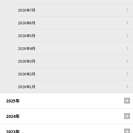
2026年7月
2026年6月
2026年5月
2026年4月
2026年3月
2026年2月
2026年1月
2025年
2024年
2023年