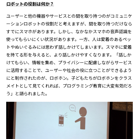
ロボットの役割は何か？
ユーザーと他の機器やサービスとの間を取り持つのがコミュニケ
ーションロボットの役割だと考えますが、間を取り持つだけなら
すでにスマホがあります。しかし、なかなかスマホの音声認識を
使ってもらいにくい状況があります。一方、人は愛着のあるペッ
トやぬいぐるみには思わず話しかけてしまいます。スマホに愛着
を持てる形を与えると、より話しかけやすくなります。「話しか
けてもらい、情報を集め、プライバシーに配慮しながらサービス
に活用することで、ユーザーや社会の役に立つことができるよう
にと制作されたのが、ロボホン。子どもたちがロボホンをクラス
メイトとして見てくれれば、プログラミング教育に大変有効だろ
う」と語られました。