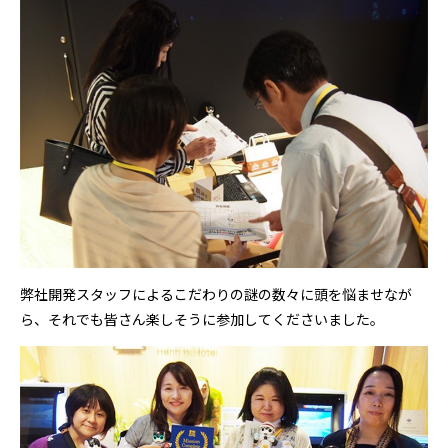
弊社開発スタッフによるこだわりの謎の数々に頭を悩ませなが
ら、それでも皆さん楽しそうに参加してくださいました。