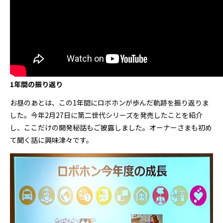
1年間の振り返り
お昼のあとは、この1年間にロボホンが歩んだ軌跡を振り返りま
した。今年2月27日に第二世代シリーズを発売したことを紹介
し、ここだけの開発秘話もご披露しました。オーナーさまも初め
て聞く話に興味津々です。