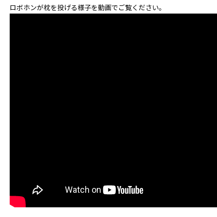
ロボホンが枕を投げる様子を動画でご覧ください。