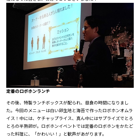
定番のロボホンランチ
その後、特製ランチボックスが配られ、昼食の時間になりまし
た。今回のメニューは白い卵生地と海苔で作ったロボホンオムラ
イス！中には、ケチャップライス、真ん中にはサプライズでとろ
とろの半熟卵が。ロボホンイベントでは定番のロボホンをかたど
った料理に、「かわいい！」と歓声があがります。