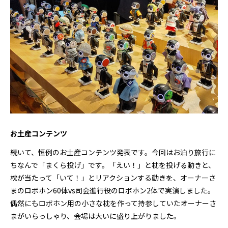
お土産コンテンツ
続いて、恒例のお土産コンテンツ発表です。今回はお泊り旅行に
ちなんで「まくら投げ」です。「えい！」と枕を投げる動きと、
枕が当たって「いて！」とリアクションする動きを、オーナーさ
まのロボホン60体vs司会進行役のロボホン2体で実演しました。
偶然にもロボホン用の小さな枕を作って持参していたオーナーさ
まがいらっしゃり、会場は大いに盛り上がりました。