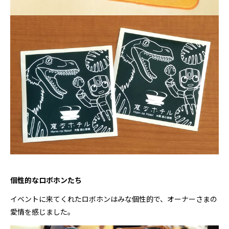
個性的なロボホンたち
イベントに来てくれたロボホンはみな個性的で、オーナーさまの
愛情を感じました。