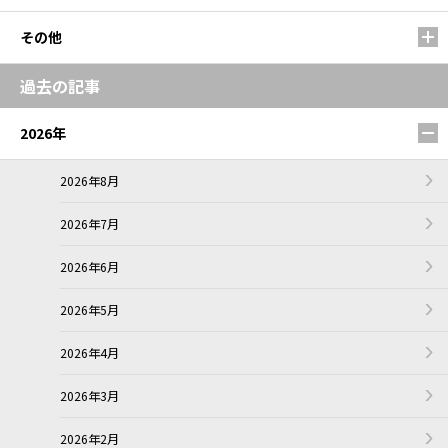
その他
過去の記事
2026年
2026年8月
2026年7月
2026年6月
2026年5月
2026年4月
2026年3月
2026年2月