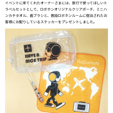
イベントに来てくれたオーナーさまには、旅行で使ってほしいト
ラベルセットとして、ロボホンオリジナルクリアポーチ、ミニハ
ンカチタオル、歯ブラシと、普段ロボホンルームに宿泊されたお
客様にお配りしているステッカーをプレゼントしました。