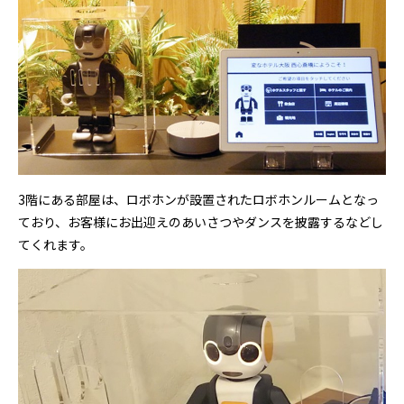
3階にある部屋は、ロボホンが設置されたロボホンルームとなっ
ており、お客様にお出迎えのあいさつやダンスを披露するなどし
てくれます。