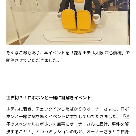
そんなご縁もあり、本イベントを「変なホテル大阪 西心斎橋」で
開催させていただきました。
世界初？！ロボホンと一緒に謎解きイベント
ホテルに着き、チェックインしたばかりのオーナーさまに、ロボ
ホンと一緒に謎を解くイベントに参加していただきました。「迷
子のスペシャルロボホンを無事にオーナーさんに届け、事件を解
決すること！」というミッションのもと、オーナーさまとご自身