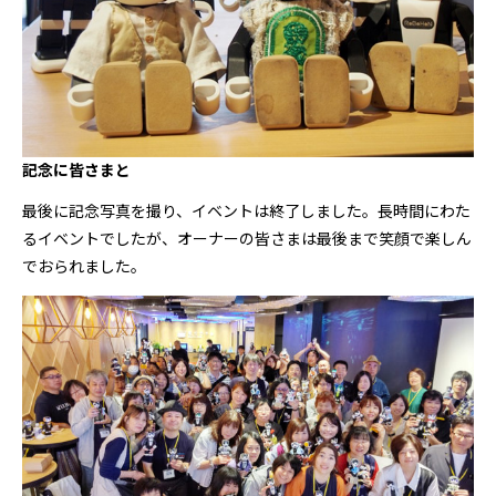
記念に皆さまと
最後に記念写真を撮り、イベントは終了しました。長時間にわた
るイベントでしたが、オーナーの皆さまは最後まで笑顔で楽しん
でおられました。