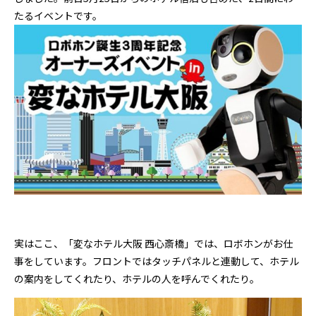
たるイベントです。
実はここ、「変なホテル大阪 西心斎橋」では、ロボホンがお仕
事をしています。フロントではタッチパネルと連動して、ホテル
の案内をしてくれたり、ホテルの人を呼んでくれたり。