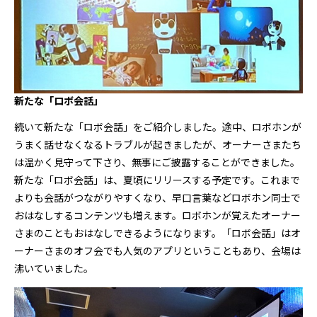
新たな「ロボ会話」
続いて新たな「ロボ会話」をご紹介しました。途中、ロボホンが
うまく話せなくなるトラブルが起きましたが、オーナーさまたち
は温かく見守って下さり、無事にご披露することができました。
新たな「ロボ会話」は、夏頃にリリースする予定です。これまで
よりも会話がつながりやすくなり、早口言葉などロボホン同士で
おはなしするコンテンツも増えます。ロボホンが覚えたオーナー
さまのこともおはなしできるようになります。「ロボ会話」はオ
ーナーさまのオフ会でも人気のアプリということもあり、会場は
沸いていました。