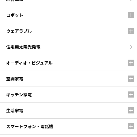
ロボット
ウェアラブル
住宅用太陽光発電
オーディオ・ビジュアル
空調家電
キッチン家電
生活家電
スマートフォン・電話機