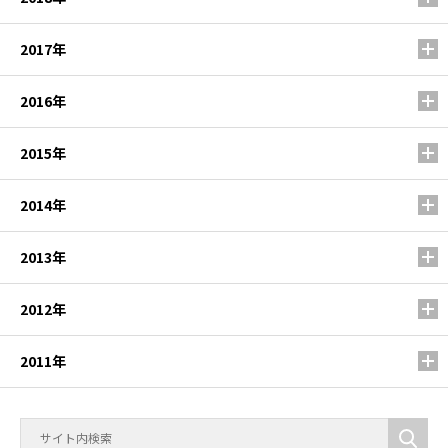
2017年
2016年
2015年
2014年
2013年
2012年
2011年