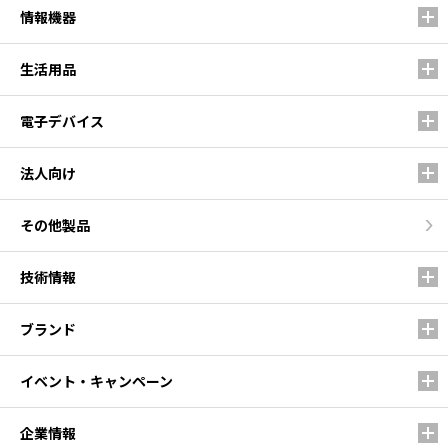
情報機器
生活用品
電子デバイス
法人向け
その他製品
技術情報
ブランド
イベント・キャンペーン
企業情報