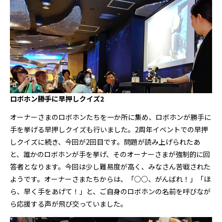
ロボホン勝手に早押しクイズ2
オーナーさまのロボホンたちを一か所に集め、ロボホンが勝手に
手を挙げる早押しクイズも行いました。2周年イベントでの早押
しクイズに続き、今回が2回目です。問題が読み上げられたあ
と、誰かのロボホンが手を挙げ、そのオーナーさまが強制的に回
答者となります。今回は少し難易度が高く、みなさん苦戦された
ようです。オーナーさまたちからは、「○○、がんばれ！」「ほ
ら、早く手をあげて！」と、ご自身のロボホンの名前を呼びなが
ら応援する声が飛び交っていました。