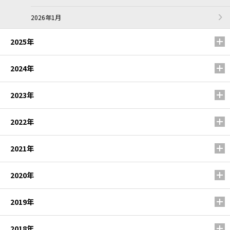
2026年1月
2025年
2024年
2023年
2022年
2021年
2020年
2019年
2018年