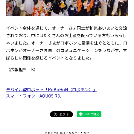
イベント全体を通じて、オーナーさま同士が和気あいあいと交流
されており、中にはたくさんのお土産を配っている方もいらっし
ゃいました。オーナーさまがロボホンに愛情を注ぐとともに、ロ
ボホンがオーナーさま同士のコミュニケーションをうながす、す
ばらしい関係を感じるイベントとなりました。
（広報担当：K）
モバイル型ロボット「RoBoHoN（ロボホン）」
スマートフォン「AQUOS R3」