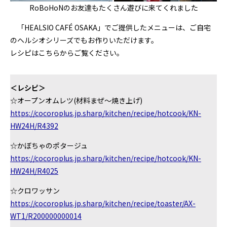
RoBoHoNのお友達もたくさん遊びに来てくれました
「HEALSIO CAFÉ OSAKA」でご提供したメニューは、ご自宅
のヘルシオシリーズでもお作りいただけます。
レシピはこちらからご覧ください。
＜レシピ＞
☆オープンオムレツ(材料まぜ～焼き上げ)
https://cocoroplus.jp.sharp/kitchen/recipe/hotcook/KN-
HW24H/R4392
☆かぼちゃのポタージュ
https://cocoroplus.jp.sharp/kitchen/recipe/hotcook/KN-
HW24H/R4025
☆クロワッサン
https://cocoroplus.jp.sharp/kitchen/recipe/toaster/AX-
WT1/R200000000014