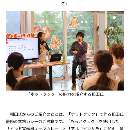
ク」
「ホットクック」の魅力を紹介する稲田氏
稲田氏からのご紹介のあとは、「ホットクック」で作る稲田氏
監修の本格カレーのご試食です。「もっとクック」を使用した
「インド宮廷風キーマカレー」と「アルゴビマサラ」に加え、通