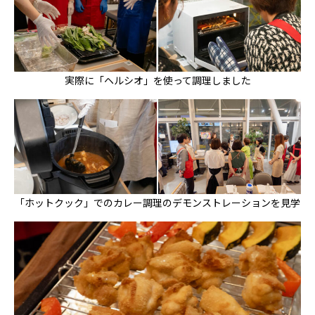
実際に「ヘルシオ」を使って調理しました
「ホットクック」でのカレー調理のデモンストレーションを見学