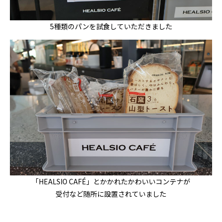
5種類のパンを試食していただきました
「HEALSIO CAFÉ」とかかれたかわいいコンテナが
受付など随所に設置されていました