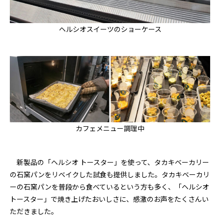
ヘルシオスイーツのショーケース
カフェメニュー調理中
新製品の「ヘルシオ トースター」を使って、タカキベーカリー
の石窯パンをリベイクした試食も提供しました。タカキベーカリ
ーの石窯パンを普段から食べているという方も多く、「ヘルシオ
トースター」で焼き上げたおいしさに、感激のお声をたくさんい
ただきました。