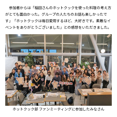
参加者からは「稲田さんのホットクックを使った料理の考え方
がとても面白かった。グループの人たちのお話も楽しかったで
す」「ホットクックは毎日愛用するほど、大好きです。素敵なイ
ベントをありがとうございました」との感想をいただきました。
ホットクック部 ファンミーティングに参加したみなさん