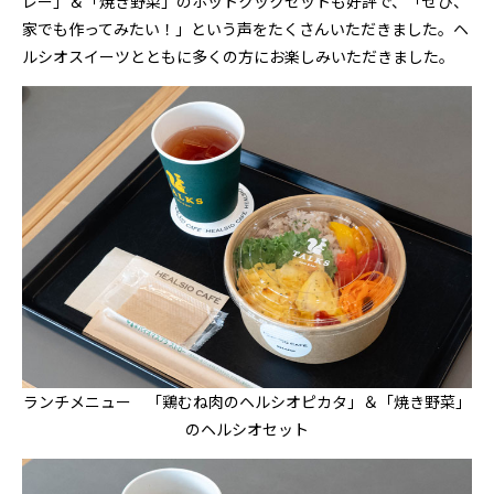
レー」＆「焼き野菜」のホットクックセットも好評で、「ぜひ、
家でも作ってみたい！」という声をたくさんいただきました。ヘ
ルシオスイーツとともに多くの方にお楽しみいただきました。
ランチメニュー 「鶏むね肉のヘルシオピカタ」＆「焼き野菜」
のヘルシオセット