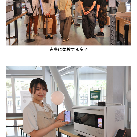
実際に体験する様子