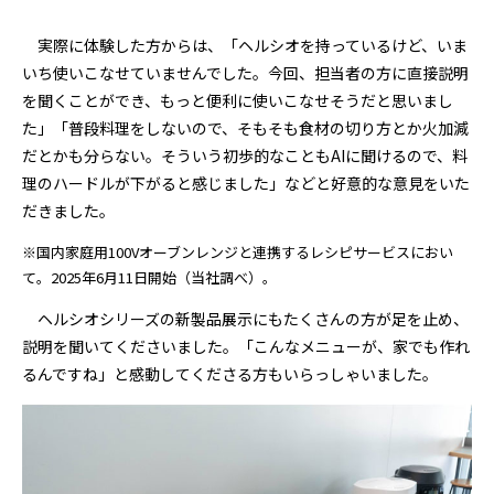
実際に体験した方からは、「ヘルシオを持っているけど、いま
いち使いこなせていませんでした。今回、担当者の方に直接説明
を聞くことができ、もっと便利に使いこなせそうだと思いまし
た」「普段料理をしないので、そもそも食材の切り方とか火加減
だとかも分らない。そういう初歩的なこともAIに聞けるので、料
理のハードルが下がると感じました」などと好意的な意見をいた
だきました。
※国内家庭用100Vオーブンレンジと連携するレシピサービスにおい
て。2025年6月11日開始（当社調べ）。
ヘルシオシリーズの新製品展示にもたくさんの方が足を止め、
説明を聞いてくださいました。「こんなメニューが、家でも作れ
るんですね」と感動してくださる方もいらっしゃいました。