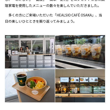
理家電を使用したメニューの数々を楽しんでいただきました。
多くの方にご来場いただいた「HEALSIO CAFÉ OSAKA」、当
日の楽しいひとときを振り返ってみましょう。