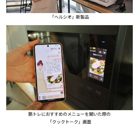
「ヘルシオ」新製品
筋トレにおすすめのメニューを聞いた際の
「クックトーク」画面