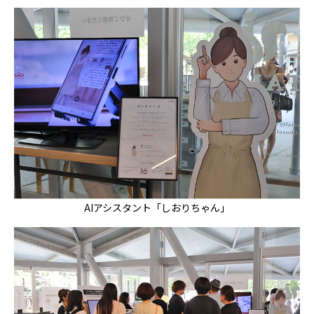
AIアシスタント「しおりちゃん」