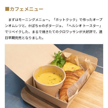
■カフェメニュー
まずはモーニングメニュー。「ホットクック」で作ったオープ
ンオムレツと、かぼちゃのポタージュ、「ヘルシオ トースター」
でリベイクした、まるで焼きたてのクロワッサンが大好評で、連
日早期完売となりました。