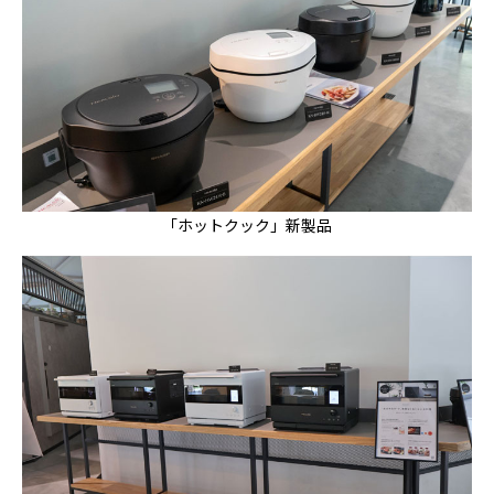
「ホットクック」新製品