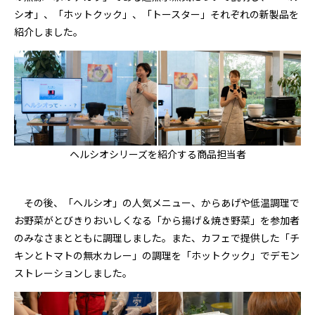
シオ」、「ホットクック」、「トースター」それぞれの新製品を
紹介しました。
ヘルシオシリーズを紹介する商品担当者
その後、「ヘルシオ」の人気メニュー、からあげや低温調理で
お野菜がとびきりおいしくなる「から揚げ＆焼き野菜」を参加者
のみなさまとともに調理しました。また、カフェで提供した「チ
キンとトマトの無水カレー」の調理を「ホットクック」でデモン
ストレーションしました。