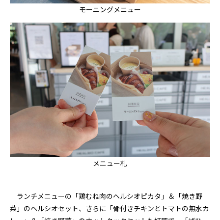
モーニングメニュー
メニュー札
ランチメニューの「鶏むね肉のヘルシオピカタ」＆「焼き野
菜」のヘルシオセット、さらに「骨付きチキンとトマトの無水カ