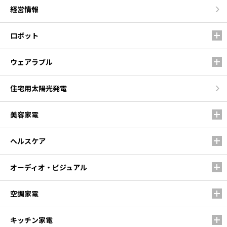
経営情報
ロボット
ウェアラブル
住宅用太陽光発電
美容家電
ヘルスケア
オーディオ・ビジュアル
空調家電
キッチン家電