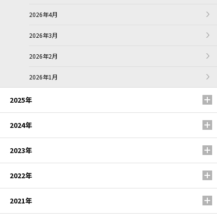
2026年4月
2026年3月
2026年2月
2026年1月
2025年
2024年
2023年
2022年
2021年