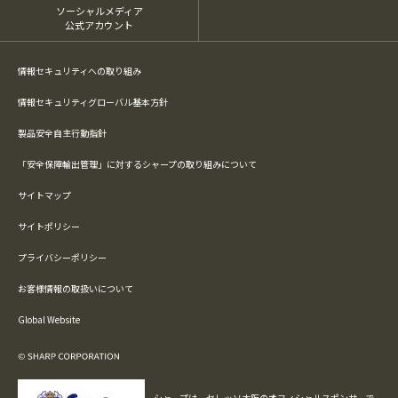
ソーシャルメディア
公式アカウント
情報セキュリティへの取り組み
情報セキュリティグローバル基本方針
製品安全自主行動指針
「安全保障輸出管理」に対するシャープの取り組みについて
サイトマップ
サイトポリシー
プライバシーポリシー
お客様情報の取扱いについて
Global Website
シャープは、セレッソ大阪のオフィシャルスポンサーで