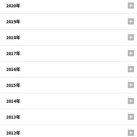
2020年
2019年
2018年
2017年
2016年
2015年
2014年
2013年
2012年