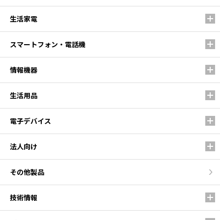
生活家電
スマートフォン・電話機
情報機器
生活用品
電子デバイス
法人向け
その他製品
技術情報