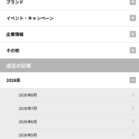
ブランド
イベント・キャンペーン
企業情報
その他
過去の記事
2026年
2026年8月
2026年7月
2026年6月
2026年5月