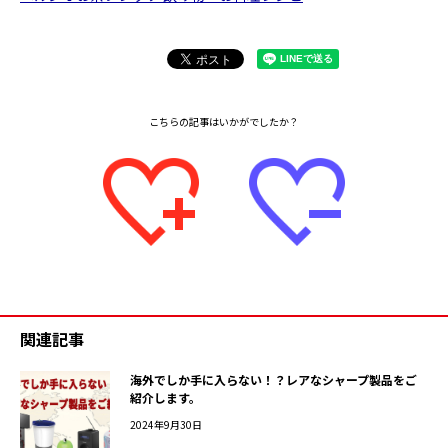
関連記事
海外でしか手に入らない！？レアなシャープ製品をご
紹介します。
2024年9月30日