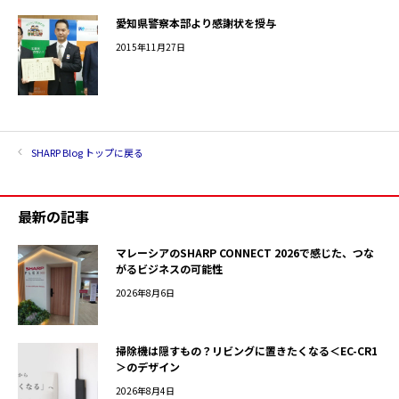
愛知県警察本部より感謝状を授与
2015年11月27日
SHARP Blog トップに戻る
最新の記事
マレーシアのSHARP CONNECT 2026で感じた、つな
がるビジネスの可能性
2026年8月6日
掃除機は隠すもの？リビングに置きたくなる＜EC-CR1
＞のデザイン
2026年8月4日