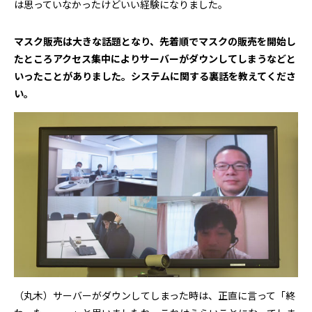
は思っていなかったけどいい経験になりました。
――マスク販売は大きな話題となり、先着順でマスクの販売を開始し
たところアクセス集中によりサーバーがダウンしてしまうなどと
いったことがありました。システムに関する裏話を教えてくださ
い。
（丸木）サーバーがダウンしてしまった時は、正直に言って「終