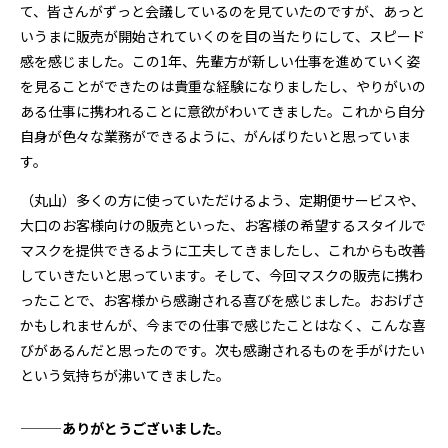
て、皆さんがずっと会議しているのを見ていたのですが、あっと
いうまに販売が開始されていくのを目の当たりにして、スピード
感を感じました。この1年、先輩方が新しい仕事を進めていく姿
を見ることができたのは貴重な経験になりましたし、やりがいの
ある仕事に携われることに意欲がわいてきました。これから自分
自身が色々な業務ができるように、がんばりたいと思っていま
す。
（丸山）多くの方に使っていただけるよう、定期便サービスや、
大口のお客様向けの販売といった、お客様の希望するスタイルで
マスクを提供できるように工夫してきましたし、これからも改善
していきたいと思っています。そして、今回マスクの販売に携わ
ったことで、お客様から感謝される喜びを感じました。おおげさ
かもしれませんが、今までの仕事で感じたことはなく、こんな喜
びがあるんだと思ったのです。次も感謝されるものを手がけたい
という気持ちが沸いてきました。
―――ありがとうございました。