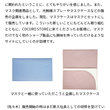
に関われたということに、とてもやりがいを感じました。また、
マスク関連商品として、光触媒スプレーやマスクケースなどの販
売の企画をしました。現在、マスクケースはマスクとセットにし
て販売しています。こういった新しいことにもどんどん取り組む
とともに、COCORO STOREに来てくださったお客様に、マスク
だけでなく他のシャープ製品にも興味を持っていただけるような
サイトにしていくのが目標です。
マスクと一緒に使っていただこうと企画したマスクケース
（佐々木）販売開始の時はまだ新入社員としての研修を受けてい