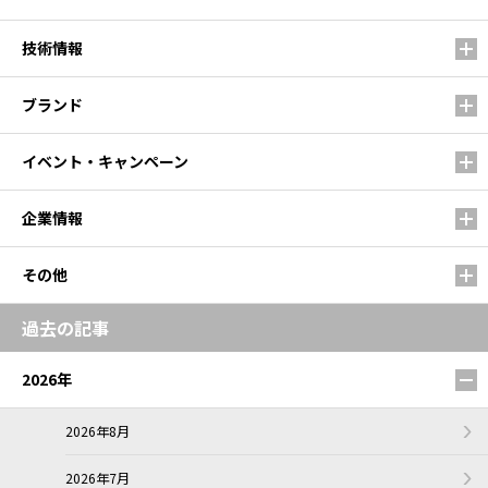
技術情報
ブランド
イベント・キャンペーン
企業情報
その他
過去の記事
2026年
2026年8月
2026年7月