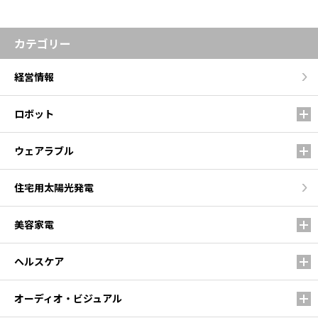
カテゴリー
経営情報
ロボット
ウェアラブル
住宅用太陽光発電
美容家電
ヘルスケア
オーディオ・ビジュアル