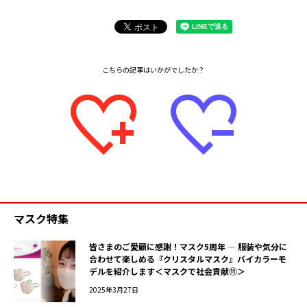
マスク特集
皆さまのご愛顧に感謝！マスク5周年 ― 服装や気分に
合わせて楽しめる『クリスタルマスク』バイカラーモ
デルを紹介します＜マスクで社会貢献⑪＞
2025年3月27日