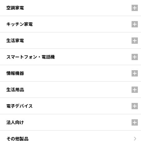
空調家電
キッチン家電
生活家電
スマートフォン・電話機
情報機器
生活用品
電子デバイス
法人向け
その他製品