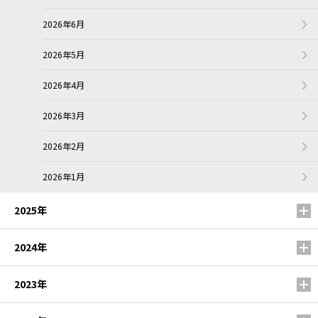
2026年6月
2026年5月
2026年4月
2026年3月
2026年2月
2026年1月
2025年
2024年
2023年