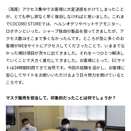
（高尾）アクセス集中でお客様に大変迷惑をかけてしまったこと
が、とても申し訳なく早く復旧しなければと思いました。これま
でCOCORO STOREでは、ヘルシオデリやペットケアモニター、
ロボホンといった、シャープ独自の製品を扱ってきましたが、ア
クセス数はそこまで多くなかったんです。ところが急に多くのお
客様がWEBサイトにアクセスしてくださったことで、いままでな
かった検討項目が次々に出てきました。それを一つひとつ解決し
ていくことで大きく進化してきました。お客様にとって、ECサイ
トは24時間利用できて当然です。今回の経験を活かし、お客様に
安心してサイトをお使いいただけるよう日々努力を続けていると
ころです。
――マスク販売を担当して、印象的だったことは何でしょうか？