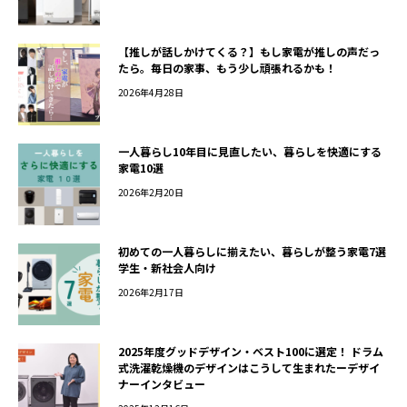
【推しが話しかけてくる？】もし家電が推しの声だっ
たら。毎日の家事、もう少し頑張れるかも！
2026年4月28日
一人暮らし10年目に見直したい、暮らしを快適にする
家電10選
2026年2月20日
初めての一人暮らしに揃えたい、暮らしが整う家電7選――
学生・新社会人向け
2026年2月17日
2025年度グッドデザイン・ベスト100に選定！ ドラム
式洗濯乾燥機のデザインはこうして生まれたーデザイ
ナーインタビュー