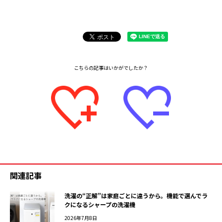
関連記事
洗濯の“正解”は家庭ごとに違うから。機能で選んでラ
クになるシャープの洗濯機
2026年7月8日