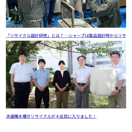
「リサイクル設計研修」とは？ …シャープは製品設計時からリサ
イクルに配慮した取り組みを進めています！
洗濯機水槽のリサイクルが４巡目に入りました！