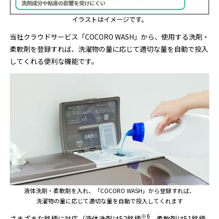
イラストはイメージです。
当社クラウドサービス「COCORO WASH」から、使用する洗剤・
柔軟剤を登録すれば、洗濯物の量に応じて適切な量を自動で投入
してくれる便利な機能です。
液体洗剤・柔軟剤を入れ、「COCORO WASH」から登録すれば、
洗濯物の量に応じて適切な量を自動で投入してくれます
※
6
さまざまな銘柄に対応（液体洗剤は52銘柄
、柔軟剤は51銘柄