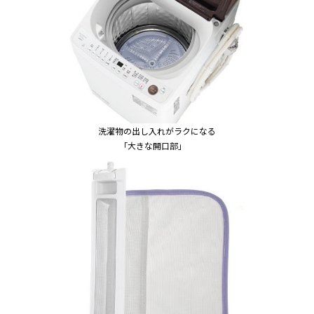
洗濯物の出し入れがラクになる
「大きな開口部」