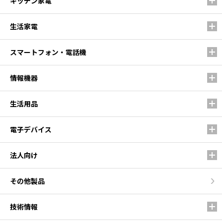
キッチン家電
生活家電
スマートフォン・電話機
情報機器
生活用品
電子デバイス
法人向け
その他製品
技術情報