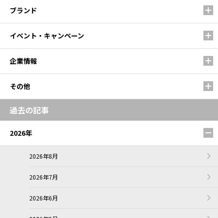
ブランド
イベント・キャンペーン
企業情報
その他
過去の記事
2026年
2026年8月
2026年7月
2026年6月