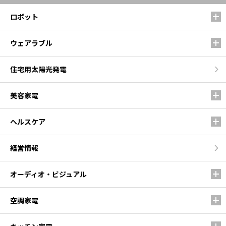
ロボット
ウェアラブル
住宅用太陽光発電
美容家電
ヘルスケア
経営情報
オーディオ・ビジュアル
空調家電