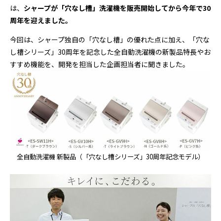
は、
シャープが「穴なし槽」洗濯機を販売開始してから今年で30
周年を迎えました。
今回は、シャープ独自の「穴なし槽」の優れた点に加え、「穴な
し槽シリーズ」30周年を記念した全自動洗濯機の新製品特長やお
すすめ機能を、開発を担当した企画担当者に聞きました。
全自動洗濯機 新製品（「穴なし槽シリーズ」30周年記念モデル）