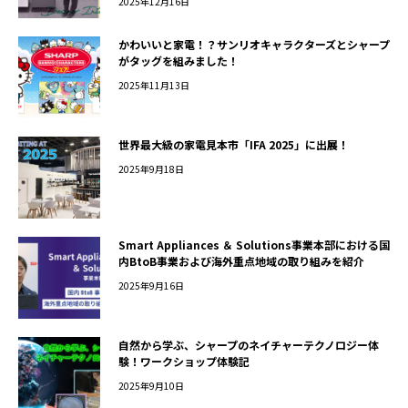
2025年12月16日
かわいいと家電！？サンリオキャラクターズとシャープ
がタッグを組みました！
2025年11月13日
世界最大級の家電見本市「IFA 2025」に出展！
2025年9月18日
Smart Appliances ＆ Solutions事業本部における国
内BtoB事業および海外重点地域の取り組みを紹介
2025年9月16日
自然から学ぶ、シャープのネイチャーテクノロジー体
験！ワークショップ体験記
2025年9月10日