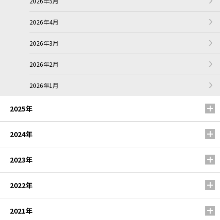
2026年5月
2026年4月
2026年3月
2026年2月
2026年1月
2025年
2024年
2023年
2022年
2021年