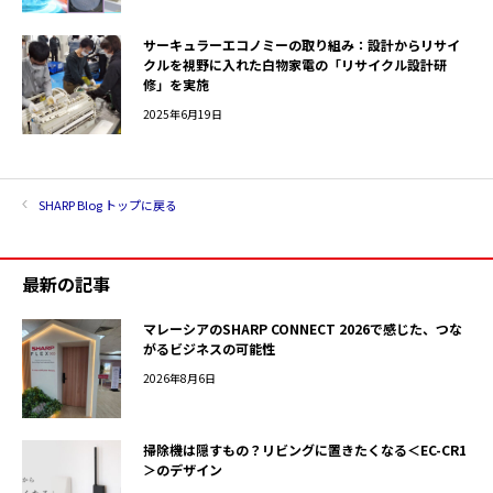
サーキュラーエコノミーの取り組み：設計からリサイ
クルを視野に入れた白物家電の「リサイクル設計研
修」を実施
2025年6月19日
SHARP Blog トップに戻る
最新の記事
マレーシアのSHARP CONNECT 2026で感じた、つな
がるビジネスの可能性
2026年8月6日
掃除機は隠すもの？リビングに置きたくなる＜EC-CR1
＞のデザイン