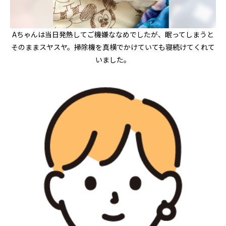
Aちゃんは当日発熱してご機嫌ななめでしたが、眠ってしまうと
そのままスヤスヤ。掃除機を真横でかけていても寝続けてくれて
いました。