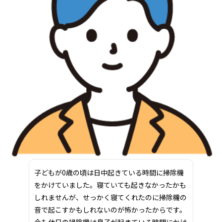
子どもが0歳の頃は日中起きている時間に掃除機
をかけていました。寝ていても起きなかったかも
しれませんが、せっかく寝てくれたのに掃除機の
音で起こすかもしれないのが怖かったからです。
今も休日の掃除機は息子が起きている時間にかけ