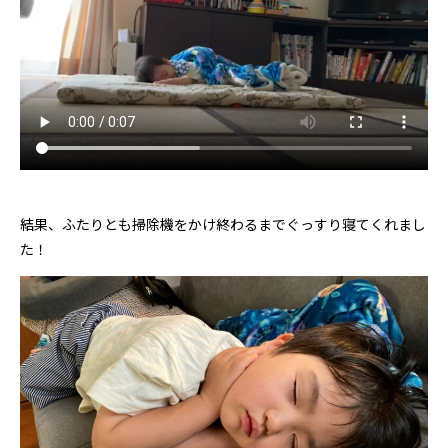
結果、ふたりとも掃除機をかけ終わるまでぐっすり寝てくれまし
た！