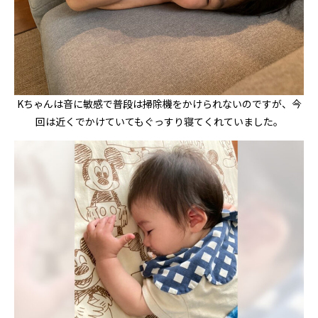
Kちゃんは音に敏感で普段は掃除機をかけられないのですが、今
回は近くでかけていてもぐっすり寝てくれていました。