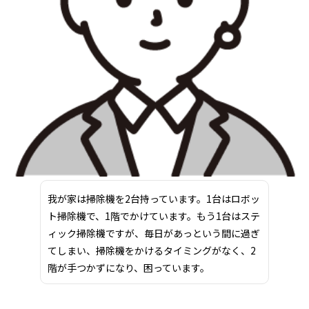
我が家は掃除機を2台持っています。1台はロボッ
ト掃除機で、1階でかけています。もう1台はステ
ィック掃除機ですが、毎日があっという間に過ぎ
てしまい、掃除機をかけるタイミングがなく、2
階が手つかずになり、困っています。