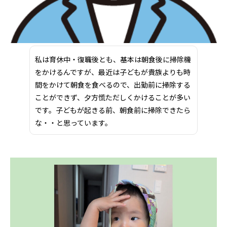
私は育休中・復職後とも、基本は朝食後に掃除機
をかけるんですが、最近は子どもが貴族よりも時
間をかけて朝食を食べるので、出勤前に掃除する
ことができず、夕方慌ただしくかけることが多い
です。子どもが起きる前、朝食前に掃除できたら
な・・と思っています。