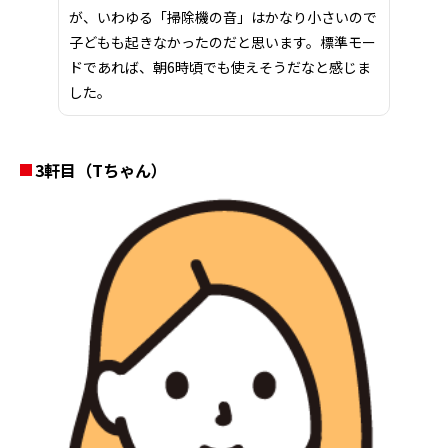
が、いわゆる「掃除機の音」はかなり小さいので
子どもも起きなかったのだと思います。標準モー
ドであれば、朝6時頃でも使えそうだなと感じま
した。
3軒目（
T
ちゃん）