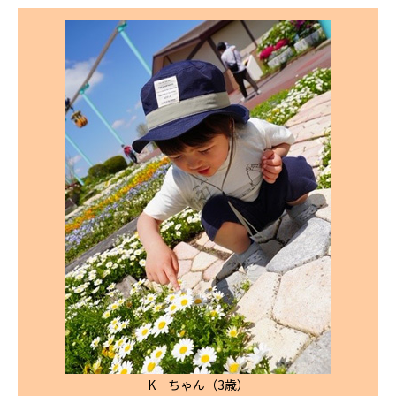
K ちゃん（3歳）