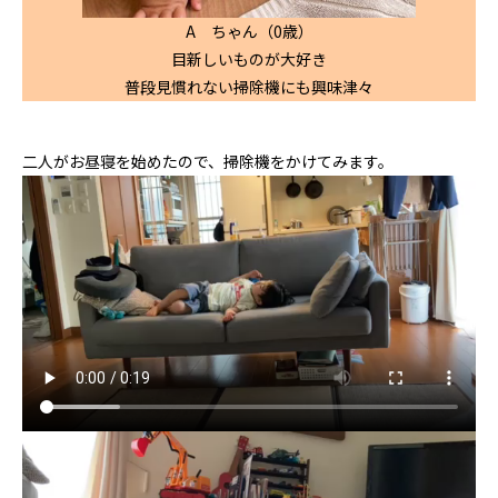
A ちゃん（0歳）
目新しいものが大好き
普段見慣れない掃除機にも興味津々
二人がお昼寝を始めたので、掃除機をかけてみます。