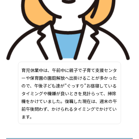
育児休業中は、午前中に親子で子育て支援センタ
ーや保育園の園庭解放へ出掛けることが多かった
ので、午後子ども達が”ぐっすり”お昼寝している
タイミングや機嫌が良いときを見計らって、掃除
機をかけていました。復職した現在は、週末の午
前午後問わず、かけられるタイミングでかけてい
ます。