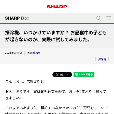
掃除機、いつかけていますか？ お昼寝中の子ども
が起きないのか、実際に試してみました。
2024年9月4日
著者:
広報U
掃除機
こんにちは、広報Uです。
お久しぶりです。実は育児休業を経て、およそ2年ぶりに帰って
きました。
これまではあまり気に留めていなかったけれど、育児をしていて