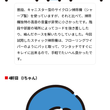
普段、キャニスター型のサイクロン掃除機（シャ
ープ製）を使っていますが、それと比べて、掃除
機独特の高音の音量が非常に小さかったです。階
段や部屋の場所によってコードを抜き差しした
り、絡んだホースを解いたりしていました。今回
試用したスティック掃除機は、フローリングワイ
パーのようにパッと取って、ワンタッチですぐに
キレイに出来るので、手軽でたいへん良かったで
す。
4軒目（
Iちゃん
）