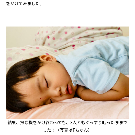
をかけてみました。
結果、掃除機をかけ終わっても、3人ともぐっすり眠ったままで
した！（写真はTちゃん）