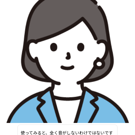
使ってみると、全く音がしないわけではないです