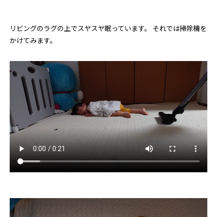
リビングのラグの上でスヤスヤ眠っています。 それでは掃除機を
かけてみます。