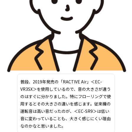
普段、2019年発売の「RACTIVE Air」＜EC-
VR3SX＞を使用しているので、音の大きさが違う
のはすぐに分かりました。特にフローリングで使
用するとその大きさの違いを感じます。従来機の
運転音は高い音だったのが、＜EC-SR9＞は低い
音に変わっていることも、大きく感じにくい理由
なのかなと思いました。