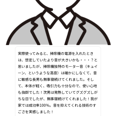
実際使ってみると、掃除機の電源を入れたとき
は、想定していたより音が大きいかも・・・？と
思いましたが、掃除機独特のモーター音（キュイ
ーン、というような高音）は確かにしなくて、音
に敏感な長男も無事寝続けてくれました。そし
て、本体が軽く、吸引力も十分なので、使い心地
も抜群でした！次男は発熱していてグズグズしが
ちな日でしたが、無事寝続けてくれました！我が
家では成功率100％。音を抑えてくれる技術のす
ごさを実感しました！