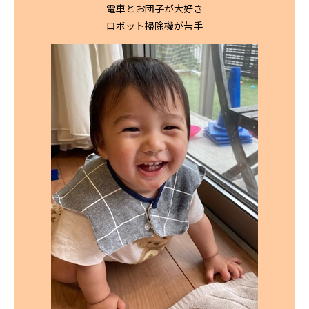
電車とお団子が大好き
ロボット掃除機が苦手