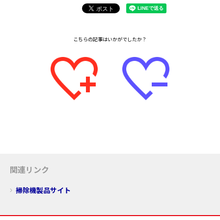
関連リンク
掃除機製品サイト