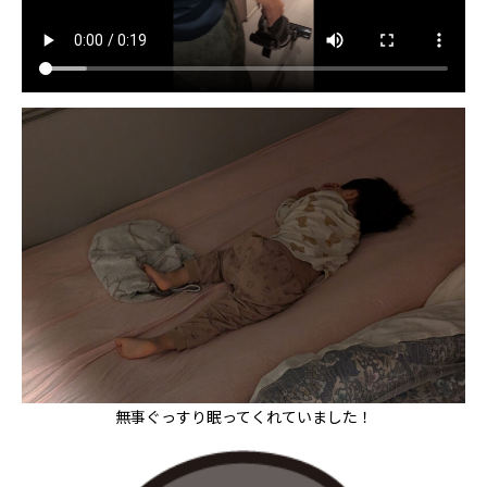
無事ぐっすり眠ってくれていました！