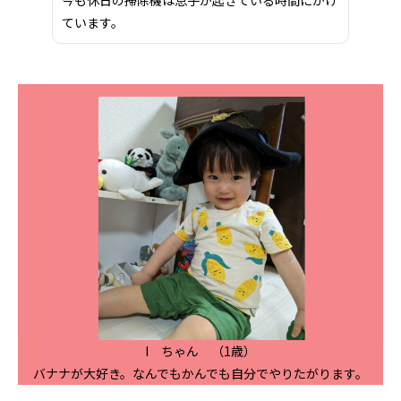
ています。
I ちゃん （1歳）
バナナが大好き。なんでもかんでも自分でやりたがります。