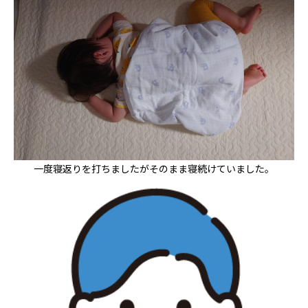
一度寝返りを打ちましたがそのまま寝続けていました。