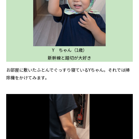
Y ちゃん（1歳）
新幹線と踏切が大好き
お部屋に敷いたふとんでぐっすり寝ているYちゃん。それでは掃
除機をかけてみます。