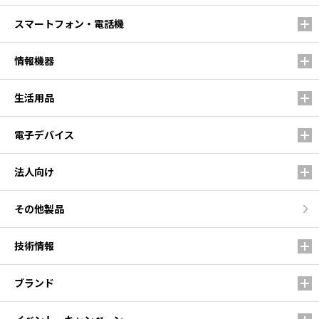
スマートフォン・電話機
情報機器
生活用品
電子デバイス
法人向け
その他製品
技術情報
ブランド